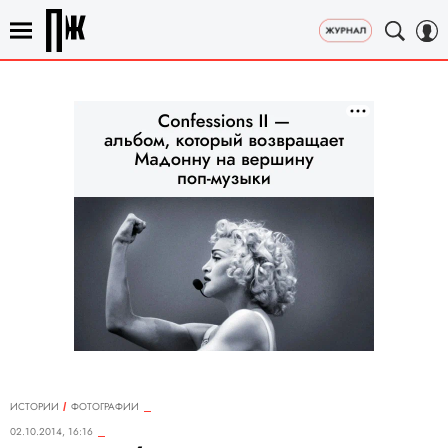
ИСТОРИИ
ФОТОГРАФИИ
02.10.2014, 16:16