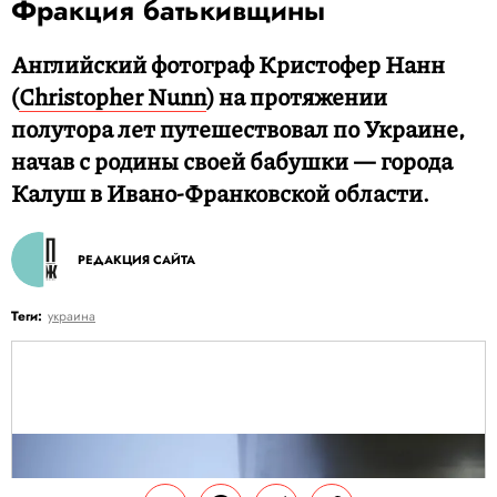
Фракция батькивщины
Английский фотограф Кристофер Нанн
(
Christopher Nunn
) на протяжении
полутора лет путешествовал по Украине,
начав с родины своей бабушки — города
Калуш в Ивано-Франковской области.
РЕДАКЦИЯ САЙТА
Теги:
украина