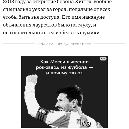
2013 году за открытие бозона Хиггса, вообще
специально уехал за город, подальше от всех,
чтобы быть вне доступа. Его имя накануне
объявления лауреатов было на слуху, и
он сознательно хотел избежать шумихи.
РЕКЛАМА – ПРОДОЛЖЕНИЕ НИЖЕ