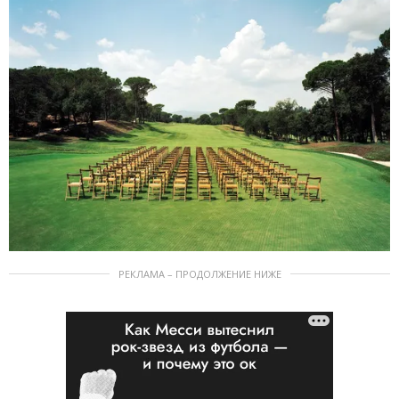
РЕКЛАМА – ПРОДОЛЖЕНИЕ НИЖЕ