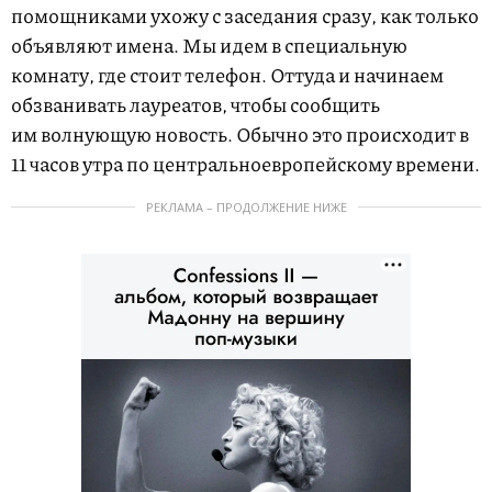
помощниками ухожу с заседания сразу, как только
объявляют имена. Мы идем в специальную
комнату, где стоит телефон. Оттуда и начинаем
обзванивать лауреатов, чтобы сообщить
им волнующую новость. Обычно это происходит в
11 часов утра по центральноевропейскому времени.
РЕКЛАМА – ПРОДОЛЖЕНИЕ НИЖЕ