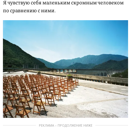
Я чувствую себя маленьким скромным человеком
по сравнению с ними.
РЕКЛАМА – ПРОДОЛЖЕНИЕ НИЖЕ