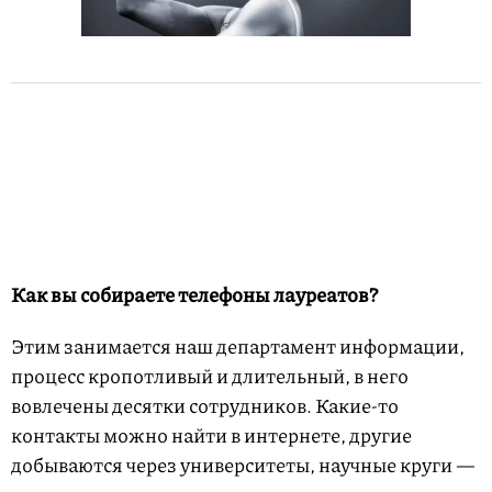
Как вы собираете телефоны лауреатов?
Этим занимается наш департамент информации,
процесс кропотливый и длительный, в него
вовлечены десятки сотрудников. Какие-то
контакты можно найти в интернете, другие
добываются через университеты, научные круги —