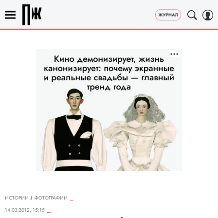
ИСТОРИИ
ФОТОГРАФИИ
14.03.2012, 15:15