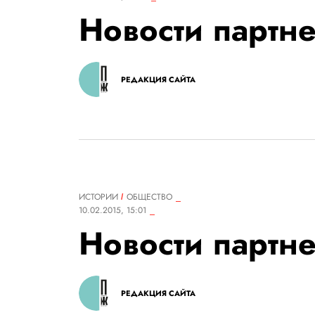
Новости партн
РЕДАКЦИЯ САЙТА
ИСТОРИИ
ОБЩЕСТВО
10.02.2015, 15:01
Новости партн
РЕДАКЦИЯ САЙТА