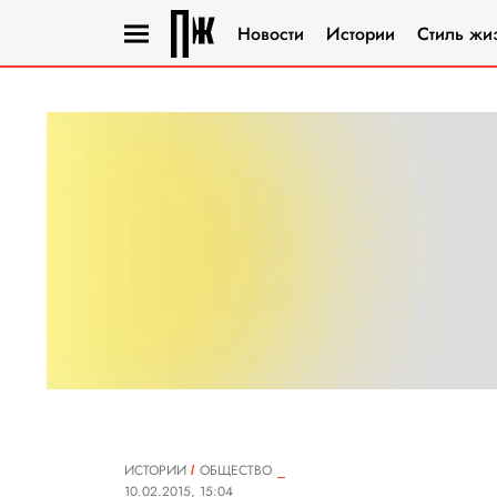
Новости
Истории
Стиль жи
ИСТОРИИ
ОБЩЕСТВО
10.02.2015, 15:04