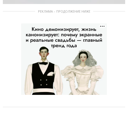
РЕКЛАМА – ПРОДОЛЖЕНИЕ НИЖЕ