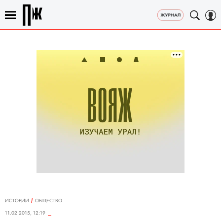
ИСТОРИИ
ОБЩЕСТВО
11.02.2015, 12:19