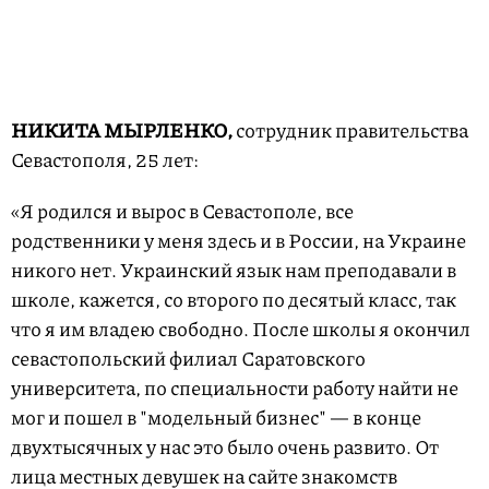
НИКИТА МЫРЛЕНКО,
сотрудник правительства
Севастополя, 25 лет:
«Я родился и вырос в Севастополе, все
родственники у меня здесь и в России, на Украине
никого нет. Украинский язык нам преподавали в
школе, кажется, со второго по десятый класс, так
что я им владею свободно. После школы я окончил
севастопольский филиал Саратовского
университета, по специальности работу найти не
мог и пошел в "модельный бизнес" — в конце
двухтысячных у нас это было очень развито. От
лица местных девушек на сайте знакомств