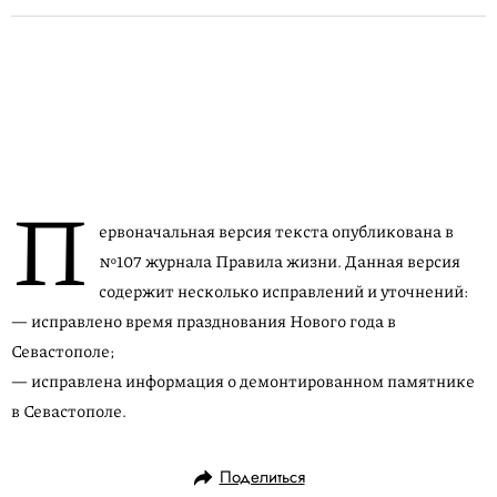
П
ервоначальная версия текста опубликована в
№107 журнала Правила жизни. Данная версия
содержит несколько исправлений и уточнений:
— исправлено время празднования Нового года в
Севастополе;
— исправлена информация о демонтированном памятнике
в Севастополе.
Поделиться