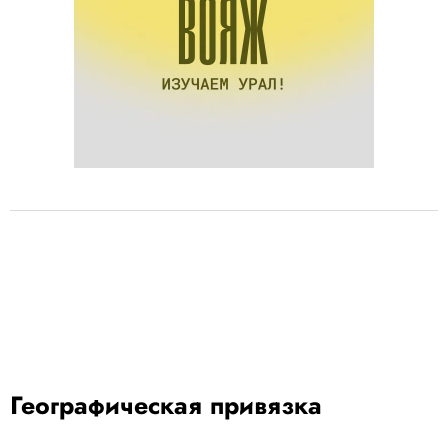
Географическая привязка