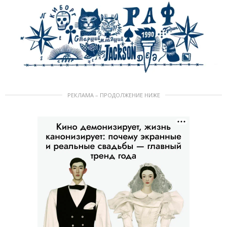
РЕКЛАМА – ПРОДОЛЖЕНИЕ НИЖЕ