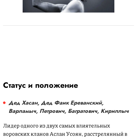
Статус и положение
Дед Хасан, Дед Фаик Ереванский,
Варламыч, Петрович, Багратович, Кириллыч
Лидер одного из двух самых влиятельных
воровских кланов Аслан Усоян, расстрелянный в