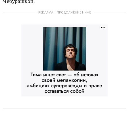
Чебурашкой.
РЕКЛАМА – ПРОДОЛЖЕНИЕ НИЖЕ