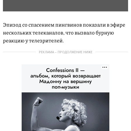
Эпизод со спасением пингвинов показали в эфире
нескольких телеканалов, что вызвало бурную
реакцию у телезрителей.
РЕКЛАМА – ПРОДОЛЖЕНИЕ НИЖЕ