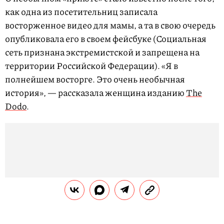
как одна из посетительниц записала
восторженное видео для мамы, а та в свою очередь
опубликовала его в своем фейсбуке (Социальная
сеть признана экстремистской и запрещена на
территории Российской Федерации). «Я в
полнейшем восторге. Это очень необычная
история», — рассказала женщина изданию
The
Dodo
.