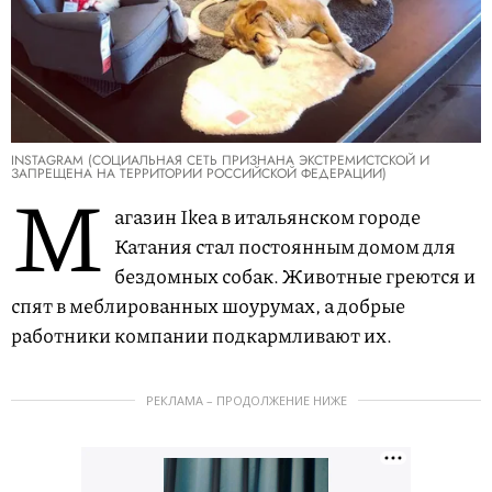
INSTAGRAM (СОЦИАЛЬНАЯ СЕТЬ ПРИЗНАНА ЭКСТРЕМИСТСКОЙ И
ЗАПРЕЩЕНА НА ТЕРРИТОРИИ РОССИЙСКОЙ ФЕДЕРАЦИИ)
М
агазин Ikea в итальянском городе
Катания стал постоянным домом для
бездомных собак. Животные греются и
спят в меблированных шоурумах, а добрые
работники компании подкармливают их.
РЕКЛАМА – ПРОДОЛЖЕНИЕ НИЖЕ