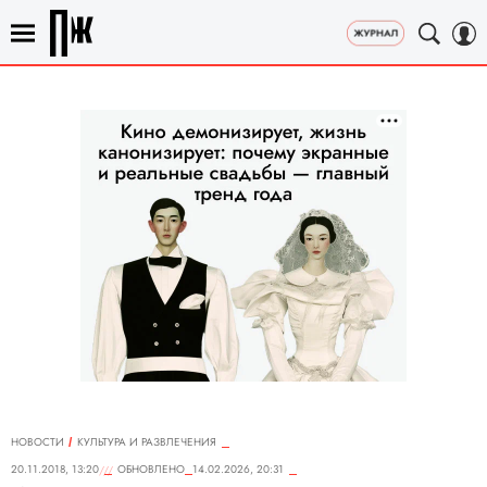
НОВОСТИ
КУЛЬТУРА И РАЗВЛЕЧЕНИЯ
20.11.2018, 13:20
ОБНОВЛЕНО
14.02.2026, 20:31