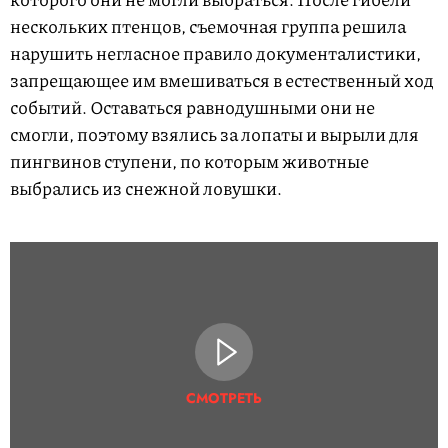
нескольких птенцов, съемочная группа решила
нарушить негласное правило документалистики,
запрещающее им вмешиваться в естественный ход
событий. Оставаться равнодушными они не
смогли, поэтому взялись за лопаты и вырыли для
пингвинов ступени, по которым животные
выбрались из снежной ловушки.
СМОТРЕТЬ