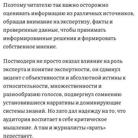
Поэтому читателю так важно осторожно
оценивать информацию из различных источников,
обращая внимание на экспертизу, факты и
проверенные данные, чтобы принимать
информированные решения и формировать
собственное мнение.
Постмодерн не просто оказал влияние на роль
эксперта и понятие экспертности, он сдвинул
акцент с объективности и абсолютной истины к
относительности, множественности и
разнообразию голосов, подвергнул сомнению
установившиеся нарративы и доминирующие
системы знаний. Но зато дал надежду на то, что
аудитория воспитает в себе критическое
мышление. А там и журналисты «врать»
перестанут.