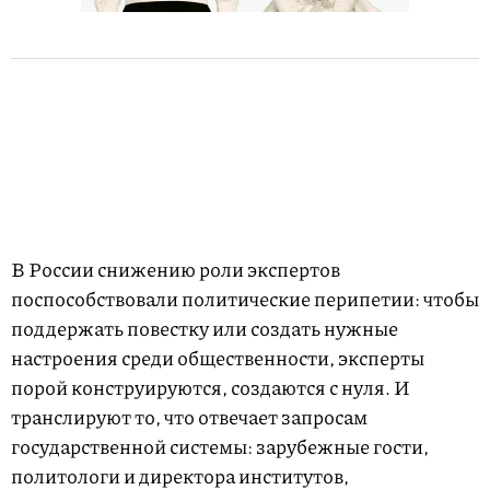
В России снижению роли экспертов
поспособствовали политические перипетии: чтобы
поддержать повестку или создать нужные
настроения среди общественности, эксперты
порой конструируются, создаются с нуля. И
транслируют то, что отвечает запросам
государственной системы: зарубежные гости,
политологи и директора институтов,