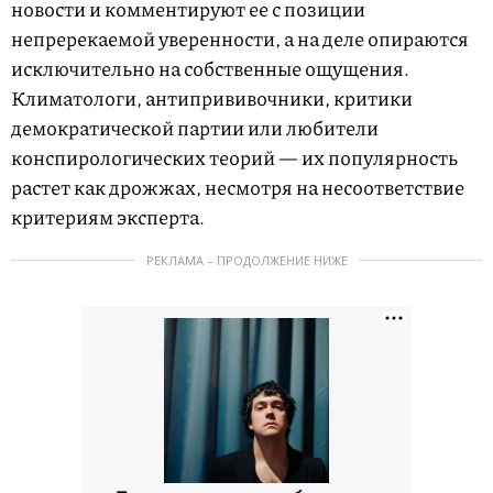
новости и комментируют ее с позиции
непререкаемой уверенности, а на деле опираются
исключительно на собственные ощущения.
Климатологи, антипрививочники, критики
демократической партии или любители
конспирологических теорий — их популярность
растет как дрожжах, несмотря на несоответствие
критериям эксперта.
РЕКЛАМА – ПРОДОЛЖЕНИЕ НИЖЕ