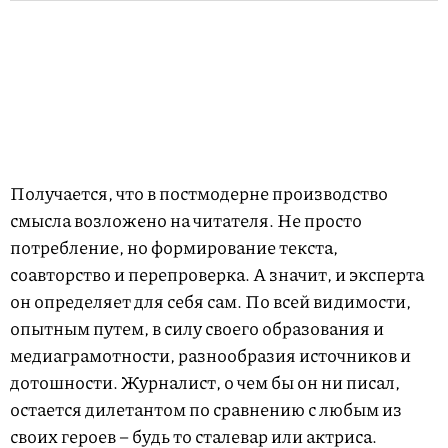
Получается, что в постмодерне производство
смысла возложено на читателя. Не просто
потребление, но формирование текста,
соавторство и перепроверка. А значит, и эксперта
он определяет для себя сам. По всей видимости,
опытным путем, в силу своего образования и
медиаграмотности, разнообразия источников и
дотошности. Журналист, о чем бы он ни писал,
остается дилетантом по сравнению с любым из
своих героев – будь то сталевар или актриса.