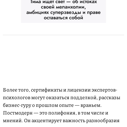
Более того, сертификаты и лицензии экспертов-
психологов могут оказаться подделкой, рассказы
бизнес-гуру о прошлом опыте — враньем.
Постмодерн — это полифония, в том числе и
мнений. Он акцентирует важность разнообразия