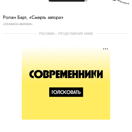
Ролан Барт, «Смерть автора»
«ПРАВИЛА ЖИЗНИ»
РЕКЛАМА – ПРОДОЛЖЕНИЕ НИЖЕ