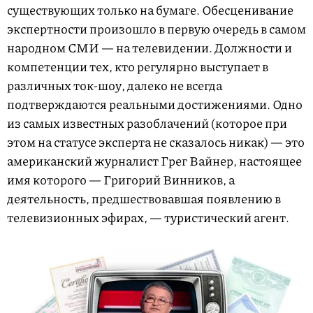
существующих только на бумаге. Обесценивание
экспертности произошло в первую очередь в самом
народном СМИ — на телевидении. Должности и
компетенции тех, кто регулярно выступает в
различных ток-шоу, далеко не всегда
подтверждаются реальными достижениями. Одно
из самых известных разоблачений (которое при
этом на статусе эксперта не сказалось никак) — это
американский журналист Грег Вайнер, настоящее
имя которого — Григорий Винников, а
деятельность, предшествовавшая появлению в
телевизионных эфирах, — туристический агент.