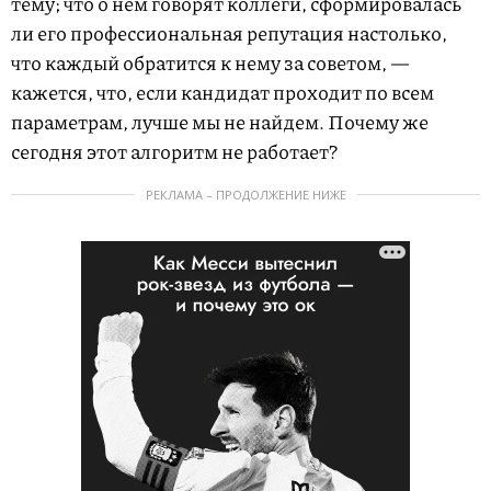
тему; что о нем говорят коллеги, сформировалась
ли его профессиональная репутация настолько,
что каждый обратится к нему за советом, —
кажется, что, если кандидат проходит по всем
параметрам, лучше мы не найдем. Почему же
сегодня этот алгоритм не работает?
РЕКЛАМА – ПРОДОЛЖЕНИЕ НИЖЕ