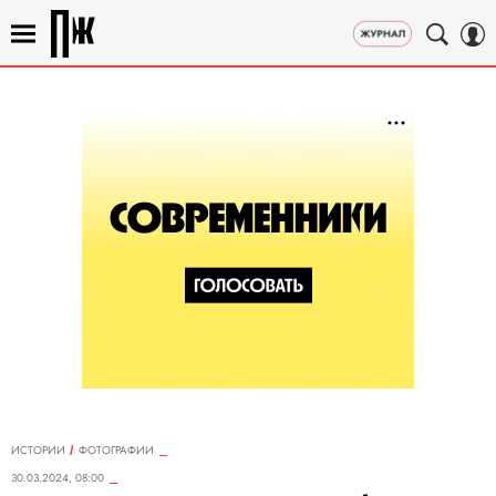
ИСТОРИИ
ФОТОГРАФИИ
30.03.2024, 08:00