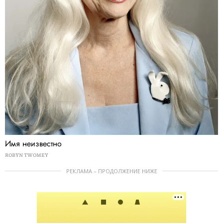
Имя неизвестно
ROBYN TWOMEY
РЕКЛАМА – ПРОДОЛЖЕНИЕ НИЖЕ