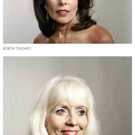
ROBYN TWOMEY