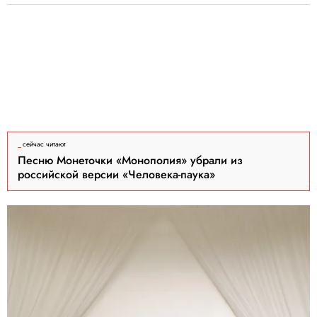
сейчас читают
Песню Монеточки «Монополия» убрали из
российской версии «Человека-паука»