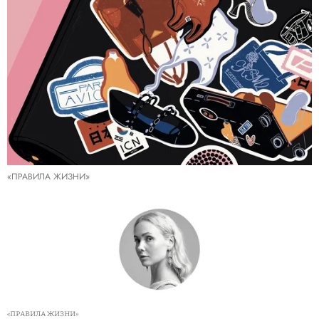
«ПРАВИЛА ЖИЗНИ»
«ПРАВИЛА ЖИЗНИ»