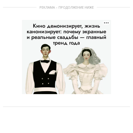
РЕКЛАМА – ПРОДОЛЖЕНИЕ НИЖЕ