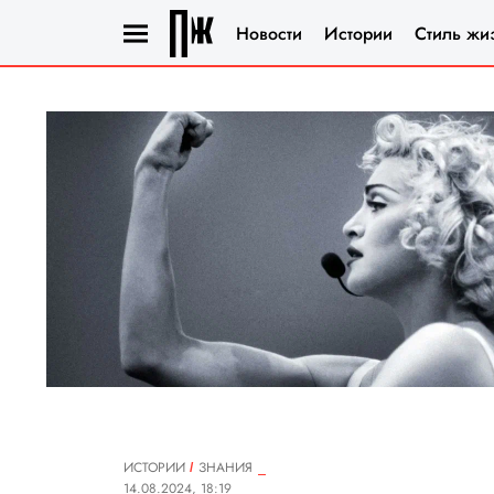
Новости
Истории
Стиль жи
ИСТОРИИ
ЗНАНИЯ
14.08.2024, 18:19