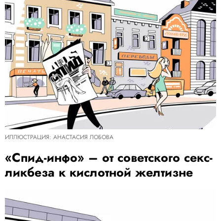
ИЛЛЮСТРАЦИЯ: АНАСТАСИЯ ЛОБОВА
«Спид-инфо» – от советского секс-
ликбеза к кислотной желтизне