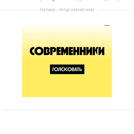
РЕКЛАМА – ПРОДОЛЖЕНИЕ НИЖЕ