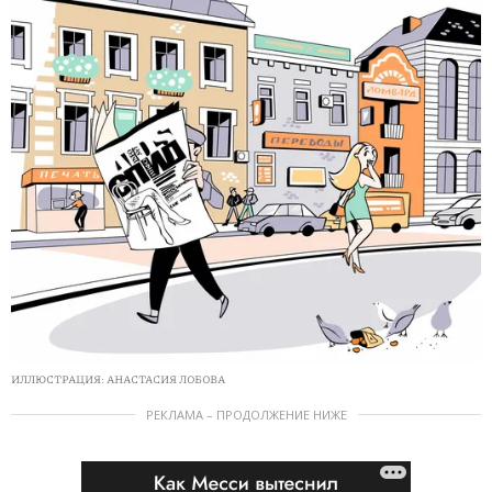
ИЛЛЮСТРАЦИЯ: АНАСТАСИЯ ЛОБОВА
РЕКЛАМА – ПРОДОЛЖЕНИЕ НИЖЕ