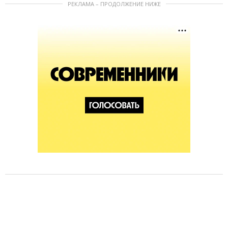
РЕКЛАМА – ПРОДОЛЖЕНИЕ НИЖЕ