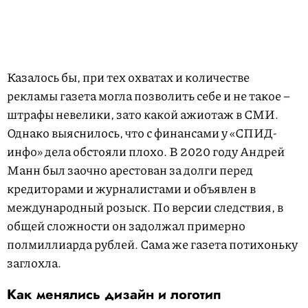
Казалось бы, при тех охватах и количестве
рекламы газета могла позволить себе и не такое –
штрафы невелики, зато какой ажиотаж в СМИ.
Однако выяснилось, что с финансами у «СПИД-
инфо» дела обстояли плохо. В 2020 году Андрей
Манн был заочно арестован за долги перед
кредиторами и журналистами и объявлен в
международный розыск. По версии следствия, в
общей сложности он задолжал примерно
полмиллиарда рублей. Сама же газета потихоньку
заглохла.
Как менялись дизайн и логотип