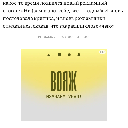
какое-то время появился новый рекламный
слоган: «Ни (замазано) себе, все – людям!» И вновь
последовала критика, и вновь рекламщики
отмазались, сказав, что закрасили слово «чего».
РЕКЛАМА – ПРОДОЛЖЕНИЕ НИЖЕ