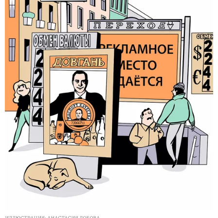
ИЛЛЮСТРАЦИЯ: АНАСТАСИЯ ЛОБОВА