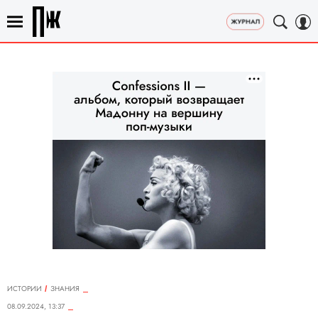
ИСТОРИИ
ЗНАНИЯ
08.09.2024, 13:37