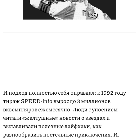
И подход полностью себя оправдал: к 1992 году
тираж SPEED-info вырос до 3 миллионов
экземпляров ежемесячно. Люди с упоением
читали «желтушные» новости о звездах и
вылавливали полезные лайфхаки, как
разнообразить постельные приключения. И,