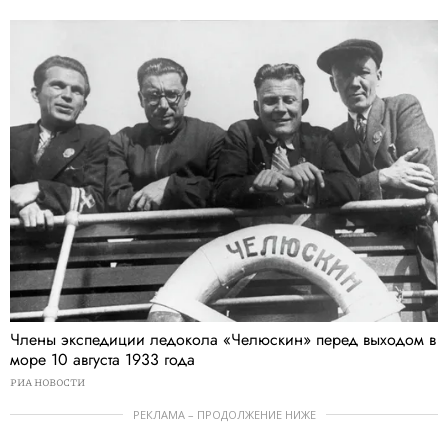
Члены экспедиции ледокола «Челюскин» перед выходом в
море 10 августа 1933 года
РИА НОВОСТИ
РЕКЛАМА – ПРОДОЛЖЕНИЕ НИЖЕ