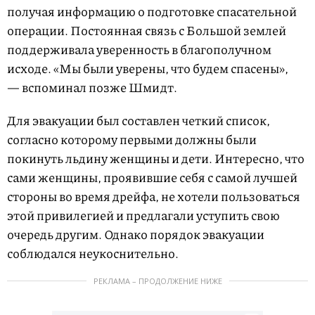
получая информацию о подготовке спасательной
операции. Постоянная связь с Большой землей
поддерживала уверенность в благополучном
исходе. «Мы были уверены, что будем спасены»,
— вспоминал позже Шмидт.
Для эвакуации был составлен четкий список,
согласно которому первыми должны были
покинуть льдину женщины и дети. Интересно, что
сами женщины, проявившие себя с самой лучшей
стороны во время дрейфа, не хотели пользоваться
этой привилегией и предлагали уступить свою
очередь другим. Однако порядок эвакуации
соблюдался неукоснительно.
РЕКЛАМА – ПРОДОЛЖЕНИЕ НИЖЕ