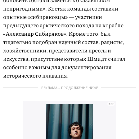
непригодными». Костяк команды составили
опытные «сибиряковцы» — участники
предыдущего арктического похода на корабле
«Александр Сибиряков». Кроме того, был
тщательно подобран научный состав, радисты,
хозяйственники, представители прессы и
искусства, присутствие которых Шмидт считал
особенно важным для документирования
исторического плавания.
РЕКЛАМА – ПРОДОЛЖЕНИЕ НИЖЕ