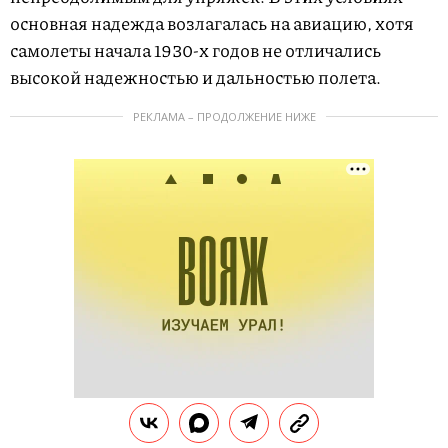
основная надежда возлагалась на авиацию, хотя
самолеты начала 1930-х годов не отличались
высокой надежностью и дальностью полета.
РЕКЛАМА – ПРОДОЛЖЕНИЕ НИЖЕ