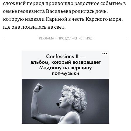
сложный период произошло радостное событие: в
семье геодезиста Васильева родилась дочь,
которую назвали Кариной в честь Карского моря,
где она появилась на свет.
РЕКЛАМА – ПРОДОЛЖЕНИЕ НИЖЕ