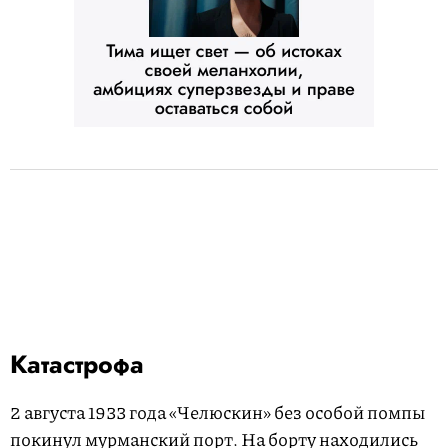
Катастрофа
2 августа 1933 года «Челюскин» без особой помпы
покинул мурманский порт. На борту находились