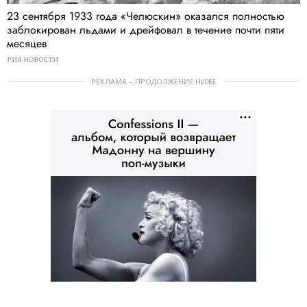
23 сентября 1933 года «Челюскин» оказался полностью
заблокирован льдами и дрейфовал в течение почти пяти
месяцев
РИА НОВОСТИ
РЕКЛАМА – ПРОДОЛЖЕНИЕ НИЖЕ