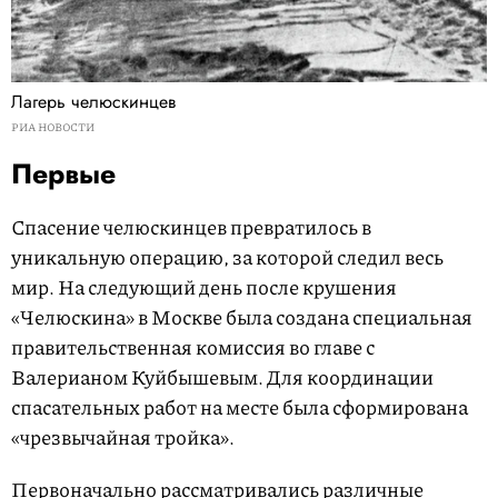
Лагерь челюскинцев
РИА НОВОСТИ
Первые
Спасение челюскинцев превратилось в
уникальную операцию, за которой следил весь
мир. На следующий день после крушения
«Челюскина» в Москве была создана специальная
правительственная комиссия во главе с
Валерианом Куйбышевым. Для координации
спасательных работ на месте была сформирована
«чрезвычайная тройка».
Первоначально рассматривались различные