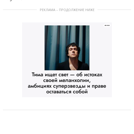
РЕКЛАМА – ПРОДОЛЖЕНИЕ НИЖЕ