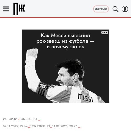
ИСТОРИИ
ОБЩЕСТВО
02.11.2015, 13:56
ОБНОВЛЕНО
14.02.2026, 20:27