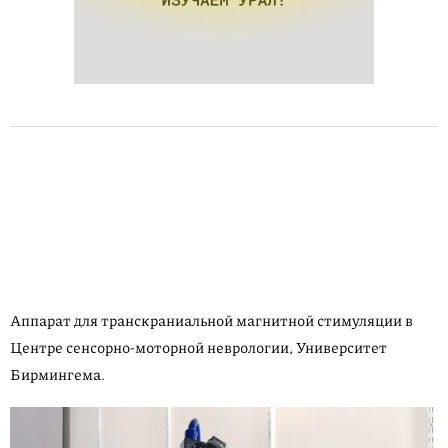
Аппарат для транскраниаль­ной магнитной стимуляции в
Центре сенсорно-моторной неврологии, Университет
Бирмингема.