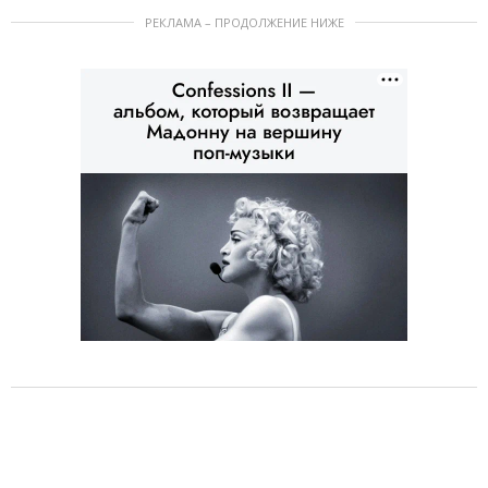
РЕКЛАМА – ПРОДОЛЖЕНИЕ НИЖЕ