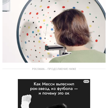
РЕКЛАМА – ПРОДОЛЖЕНИЕ НИЖЕ