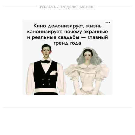
РЕКЛАМА – ПРОДОЛЖЕНИЕ НИЖЕ