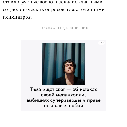
стоило: ученые воспользовались данными
социологических опросов и заключениями
психиатров.
РЕКЛАМА – ПРОДОЛЖЕНИЕ НИЖЕ