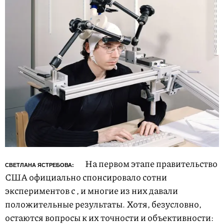
На первом этапе правительство
СВЕТЛАНА ЯСТРЕБОВА:
США официально спонсировало сотни
экспериментов с
, и многие из них давали
положительные результаты. Хотя, безусловно,
остаются вопросы к их точности и объективности: