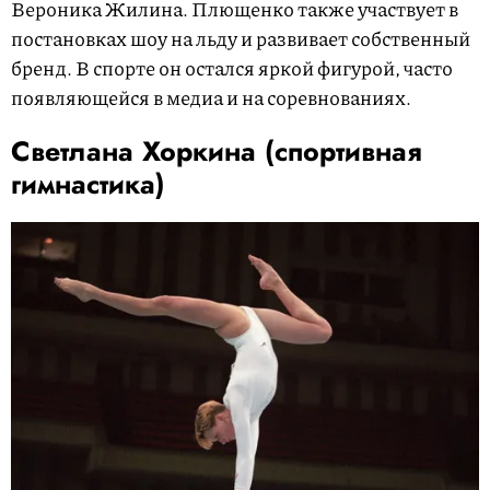
Вероника Жилина. Плющенко также участвует в
постановках шоу на льду и развивает собственный
бренд. В спорте он остался яркой фигурой, часто
появляющейся в медиа и на соревнованиях.
Светлана Хоркина (спортивная
гимнастика)