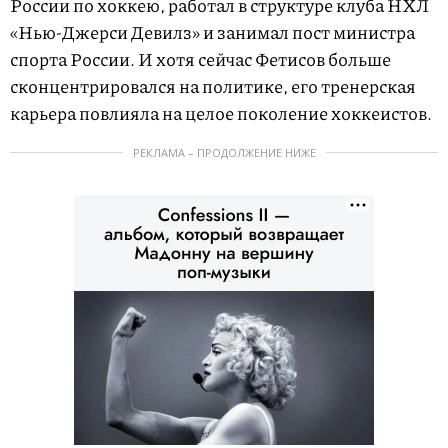
России по хоккею, работал в структуре клуба НХЛ
«Нью-Джерси Девилз» и занимал пост министра
спорта России. И хотя сейчас Фетисов больше
сконцентрировался на политике, его тренерская
карьера повлияла на целое поколение хоккеистов.
РЕКЛАМА – ПРОДОЛЖЕНИЕ НИЖЕ