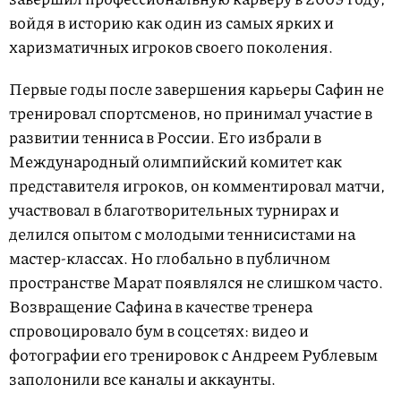
войдя в историю как один из самых ярких и
харизматичных игроков своего поколения.
Первые годы после завершения карьеры Сафин не
тренировал спортсменов, но принимал участие в
развитии тенниса в России. Его избрали в
Международный олимпийский комитет как
представителя игроков, он комментировал матчи,
участвовал в благотворительных турнирах и
делился опытом с молодыми теннисистами на
мастер-классах. Но глобально в публичном
пространстве Марат появлялся не слишком часто.
Возвращение Сафина в качестве тренера
спровоцировало бум в соцсетях: видео и
фотографии его тренировок с Андреем Рублевым
заполонили все каналы и аккаунты.