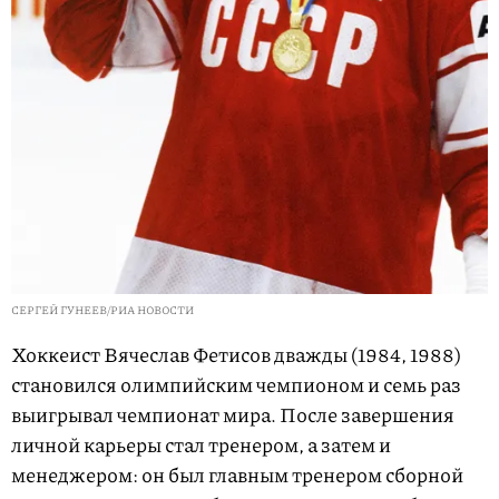
СЕРГЕЙ ГУНЕЕВ/РИА НОВОСТИ
Хоккеист Вячеслав Фетисов дважды (1984, 1988)
становился олимпийским чемпионом и семь раз
выигрывал чемпионат мира. После завершения
личной карьеры стал тренером, а затем и
менеджером: он был главным тренером сборной