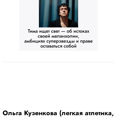
Ольга Кузенкова (легкая атлетика,