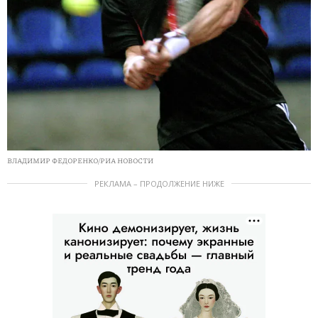
ВЛАДИМИР ФЕДОРЕНКО/РИА НОВОСТИ
РЕКЛАМА – ПРОДОЛЖЕНИЕ НИЖЕ