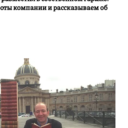
оты компании и рассказываем об