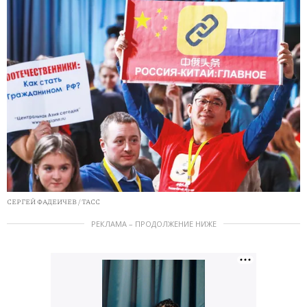
СЕРГЕЙ ФАДЕИЧЕВ / ТАСС
РЕКЛАМА – ПРОДОЛЖЕНИЕ НИЖЕ