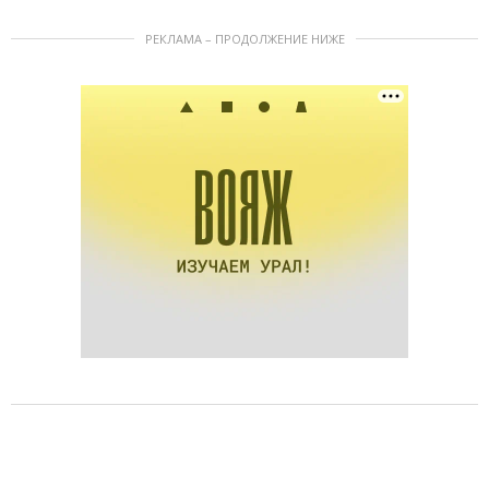
РЕКЛАМА – ПРОДОЛЖЕНИЕ НИЖЕ