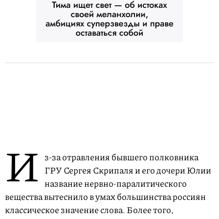
И
з-за отравления бывшего полковника
ГРУ Сергея Скрипаля и его дочери Юлии
название нервно-паралитического
вещества вытеснило в умах большинства россиян
классическое значение слова. Более того,