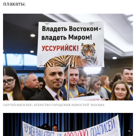
плакаты.
СЕРГЕЙ КИСЕЛЕВ / АГЕНСТВО ГОРОДСКИХ НОВОСТЕЙ "МОСКВА