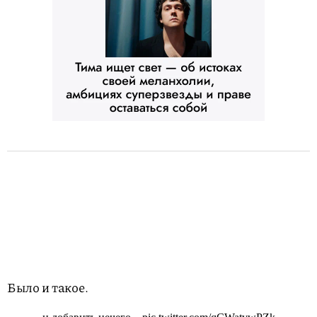
Было и такое.