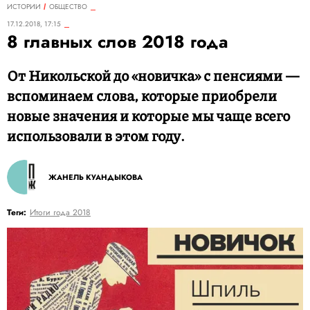
ИСТОРИИ
ОБЩЕСТВО
17.12.2018, 17:15
8 главных слов 2018 года
От Никольской до «новичка» с пенсиями —
вспоминаем слова, которые приобрели
новые значения и которые мы чаще всего
использовали в этом году.
ЖАНЕЛЬ КУАНДЫКОВА
Теги:
Итоги года 2018