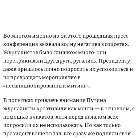
Во многом именно из-за этого прошедшая пресс-
конференция вызвала волну негатива в соцсетях.
Журналистов было слишком много: они
перекрикивали друг друга, ругались. Президенту
даже пришлось лично попросить их успокоиться и
не превращать мероприятие в
«несанкционированный митинг».
В попытках привлечь внимание Путина
журналисты креативили как могли — в основном, с
помощью плакатов, хотя перед началом всех
попросили их не использовать. Но как только
президент вошел в зал, все сразу же подняли свои