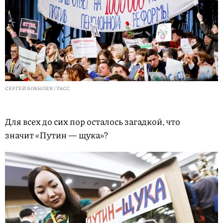
СЕРГЕЙ БОБЫЛЕВ / ТАСС
Для всех до сих пор осталось загадкой, что
значит «Путин — щука»?