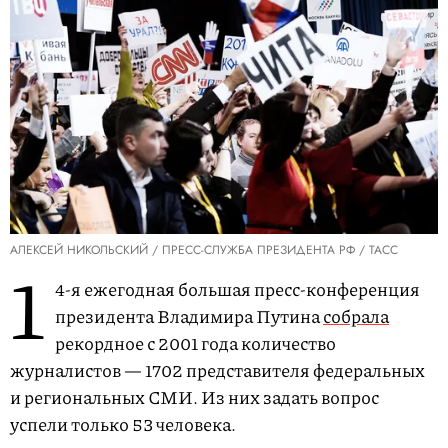
АЛЕКСЕЙ НИКОЛЬСКИЙ / ПРЕСС-СЛУЖБА ПРЕЗИДЕНТА РФ / ТАСС
1
4-я ежегодная большая пресс-конференция
президента Владимира Путина
собрала
рекордное с 2001 года количество
журналистов — 1702 представителя федеральных
и региональных СМИ. Из них задать вопрос
успели только 53 человека.