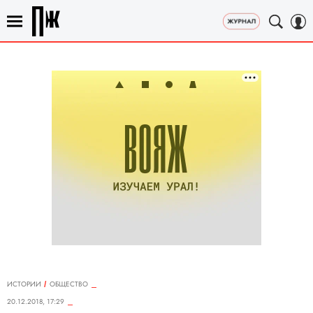
ИСТОРИИ
ОБЩЕСТВО
20.12.2018, 17:29