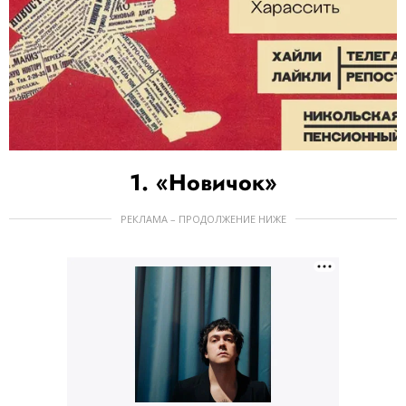
1. «Новичок»
РЕКЛАМА – ПРОДОЛЖЕНИЕ НИЖЕ