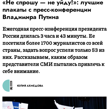
«Не спрошу — не уйду!»: лучшие
плакаты с пресс-конференции
Владимира Путина
Ежегодная пресс-конференция президента
России длилась 3 часа и 43 минуты. Ее
посетили более 1700 журналистов со всей
страны, задать вопрос успели только 53 из
них. Рассказываем, каким образом
представители СМИ пытались привлечь к
себе внимание.
ЮЛИЯ АХМЕДОВА