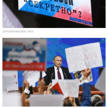
СЕРГЕЙ БОБЫЛЕВ / ТАСС