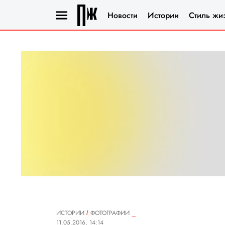
Новости
Истории
Стиль жи
ИСТОРИИ
ФОТОГРАФИИ
11.05.2016, 14:14