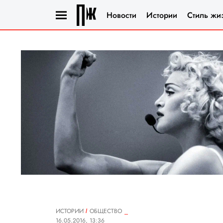
Новости
Истории
Стиль жи
ИСТОРИИ
ОБЩЕСТВО
16.05.2016, 13:36