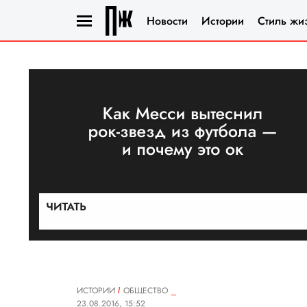
Новости
Истории
Стиль жи
ИСТОРИИ
ОБЩЕСТВО
23.08.2016, 15:52