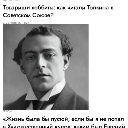
Товарищи хоббиты: как читали Толкина в
Советском Союзе?
2 СЕНТЯБРЯ, 13:24
ГЕРОИ
«Жизнь была бы пустой, если бы я не попал
в Художественный театр»: каким был Евгений