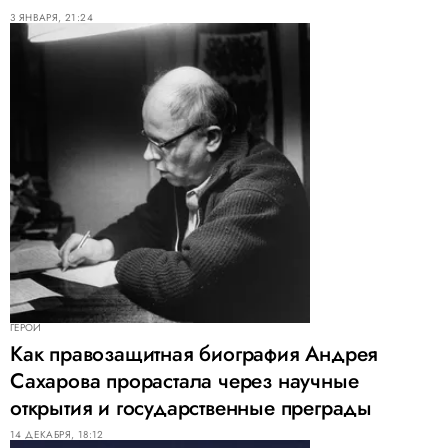
3 ЯНВАРЯ, 21:24
ГЕРОИ
Как правозащитная биография Андрея
Сахарова прорастала через научные
открытия и государственные преграды
14 ДЕКАБРЯ, 18:12