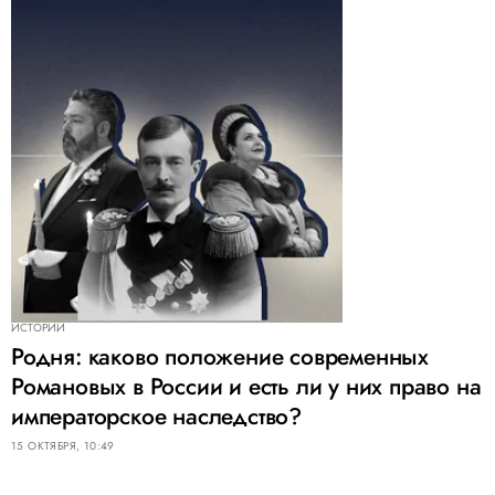
ИСТОРИИ
Родня: каково положение современных
Романовых в России и есть ли у них право на
императорское наследство?
15 ОКТЯБРЯ, 10:49