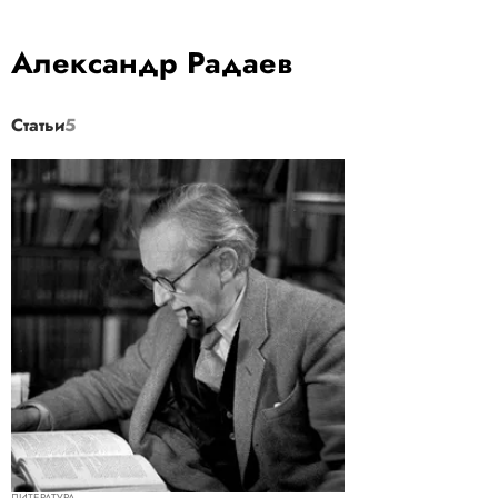
Александр Радаев
Статьи
5
ЛИТЕРАТУРА