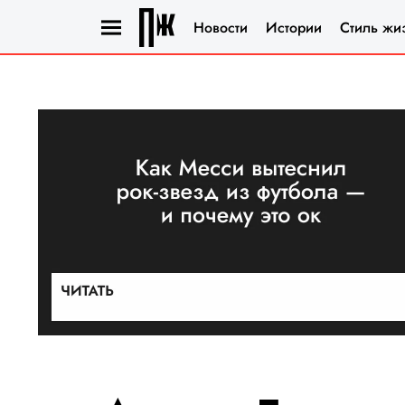
Новости
Истории
Стиль жи