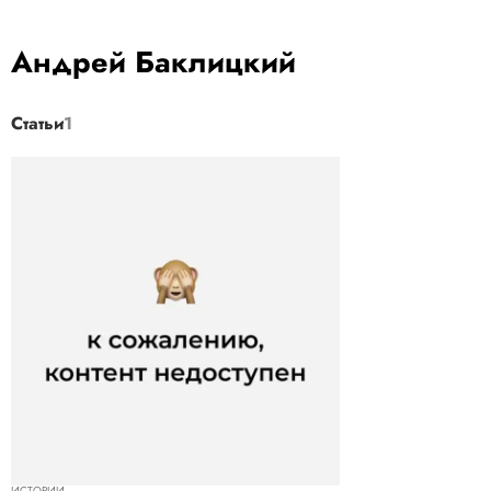
Андрей Баклицкий
Статьи
1
ИСТОРИИ