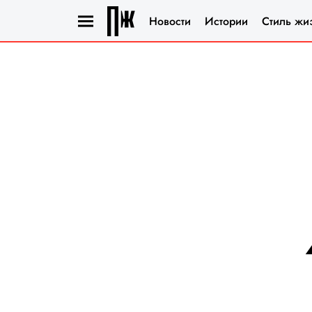
Новости
Истории
Стиль жи