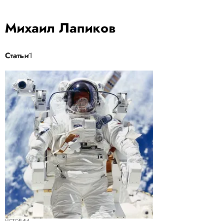
Михаил Лапиков
Статьи
1
ИСТОРИИ