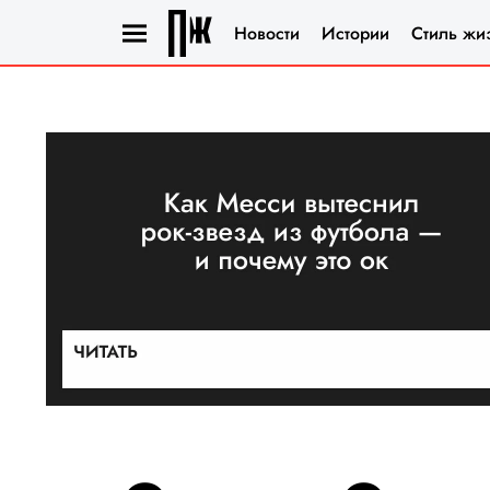
Новости
Истории
Стиль жи