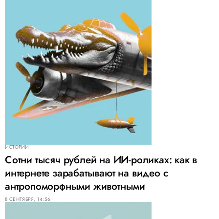
ИСТОРИИ
Сотни тысяч рублей на ИИ-роликах: как в
интернете зарабатывают на видео с
антропоморфными животными
8 СЕНТЯБРЯ, 14:56