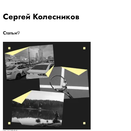
Сергей Колесников
Статьи
9
ИСТОРИИ