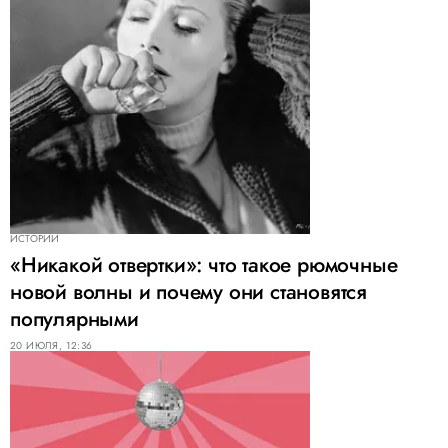
ИСТОРИИ
«Никакой отвертки»: что такое рюмочные
новой волны и почему они становятся
популярными
20 ИЮЛЯ, 12:36