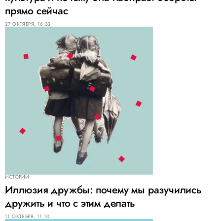
прямо сейчас
27 ОКТЯБРЯ, 16:33
ИСТОРИИ
Иллюзия дружбы: почему мы разучились
дружить и что с этим делать
11 ОКТЯБРЯ, 11:10