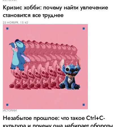
Кризис хобби: почему найти увлечение
становится все труднее
23 НОЯБРЯ, 15:42
ИСТОРИИ
Незабытое прошлое: что такое Ctrl+C-
культура и почему она набирает обороты