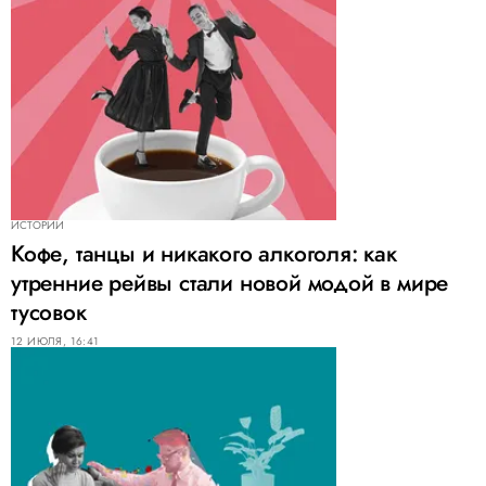
ИСТОРИИ
Кофе, танцы и никакого алкоголя: как
утренние рейвы стали новой модой в мире
тусовок
12 ИЮЛЯ, 16:41