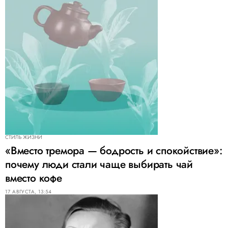
СТИЛЬ ЖИЗНИ
«Вместо тремора — бодрость и спокойствие»:
почему люди стали чаще выбирать чай
вместо кофе
17 АВГУСТА, 13:54