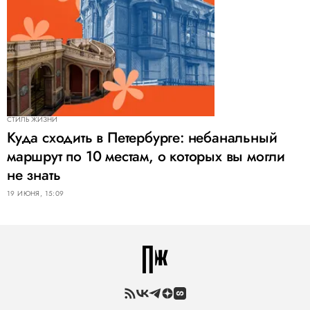
СТИЛЬ ЖИЗНИ
Куда сходить в Петербурге: небанальный
маршрут по 10 местам, о которых вы могли
не знать
19 ИЮНЯ, 15:09