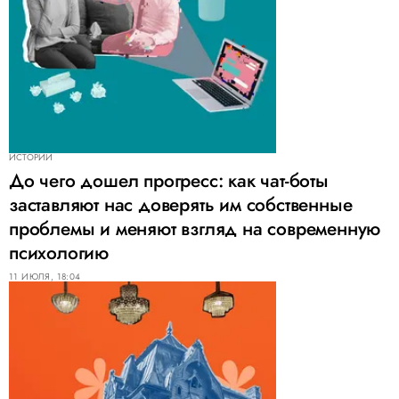
ИСТОРИИ
До чего дошел прогресс: как чат-боты
заставляют нас доверять им собственные
проблемы и меняют взгляд на современную
психологию
11 ИЮЛЯ, 18:04