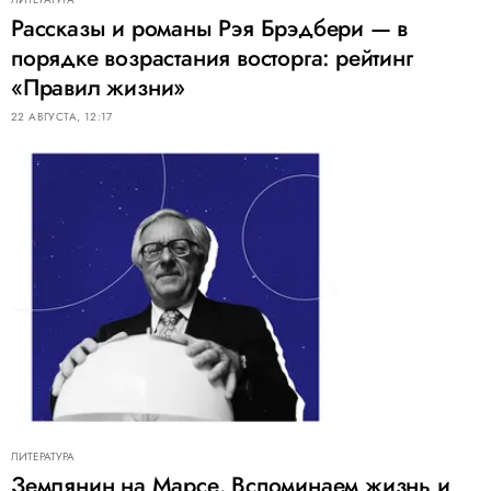
Рассказы и романы Рэя Брэдбери — в
порядке возрастания восторга: рейтинг
«Правил жизни»
22 АВГУСТА, 12:17
ЛИТЕРАТУРА
Землянин на Марсе. Вспоминаем жизнь и