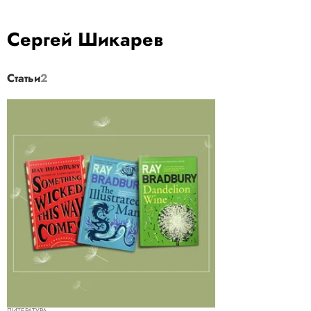
Сергей Шикарев
Статьи
2
ЛИТЕРАТУРА