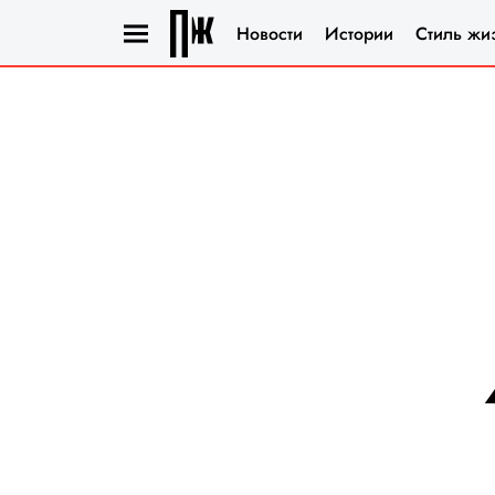
Новости
Истории
Стиль жи