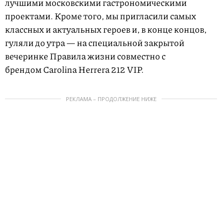
лучшими московскими гастрономическими
проектами. Кроме того, мы пригласили самых
классных и актуальных героев и, в конце концов,
гуляли до утра — на специальной закрытой
вечеринке Правила жизни совместно с
брендом Carolina Herrera 212 VIP.
РЕКЛАМА – ПРОДОЛЖЕНИЕ НИЖЕ