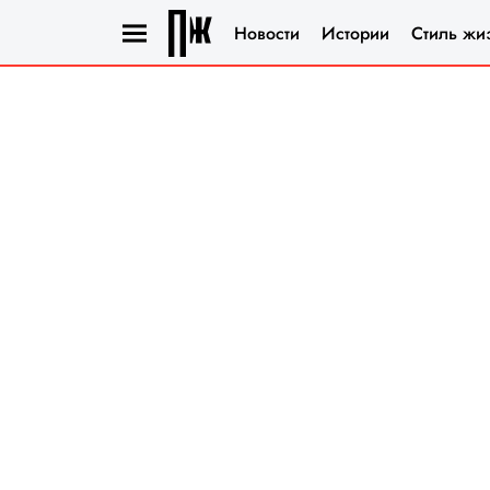
Новости
Истории
Стиль жи