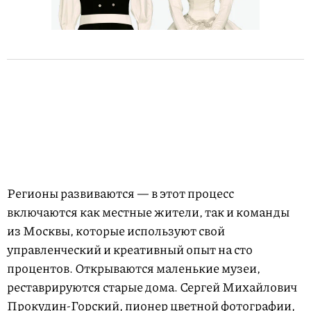
Регионы развиваются — в этот процесс
включаются как местные жители, так и команды
из Москвы, которые используют свой
управленческий и креативный опыт на сто
процентов. Открываются маленькие музеи,
реставрируются старые дома. Сергей Михайлович
Прокудин-Горский, пионер цветной фотографии,