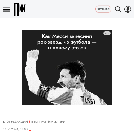
БЛОГ РЕДАКЦИИ
БЛОГ ПРАВИЛА ЖИЗНИ
17.06.2024, 13:00