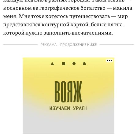
в основном ее географическое богатство — манила
меня. Мне тоже хотелось путешествовать — мир
представлялся контурной картой, белые пятна
которой нужно заполнить впечатлениями.
РЕКЛАМА – ПРОДОЛЖЕНИЕ НИЖЕ