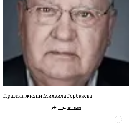
Правила жизни Михаила Горбачева
Поделиться