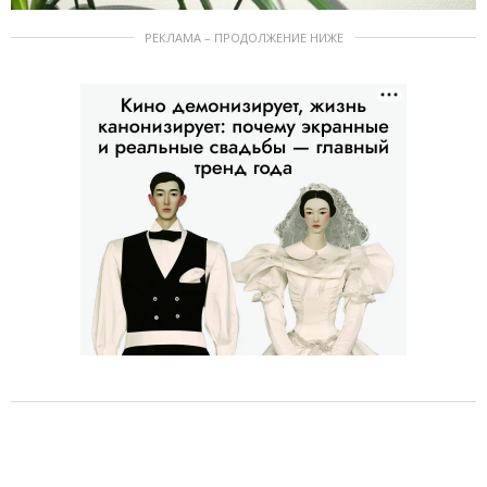
РЕКЛАМА – ПРОДОЛЖЕНИЕ НИЖЕ