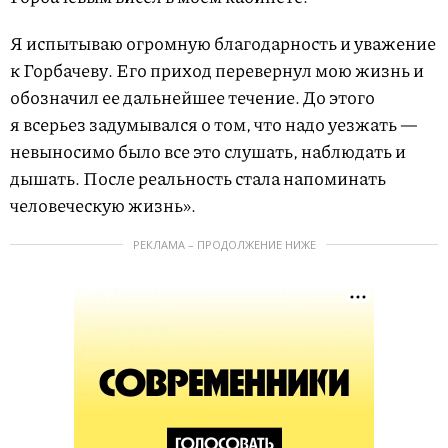
Я испытываю огромную благодарность и уважение
к Горбачеву. Его приход перевернул мою жизнь и
обозначил ее дальнейшее течение. До этого
я всерьез задумывался о том, что надо уезжать —
невыносимо было все это слушать, наблюдать и
дышать. После реальность стала напоминать
человеческую жизнь».
РЕКЛАМА – ПРОДОЛЖЕНИЕ НИЖЕ