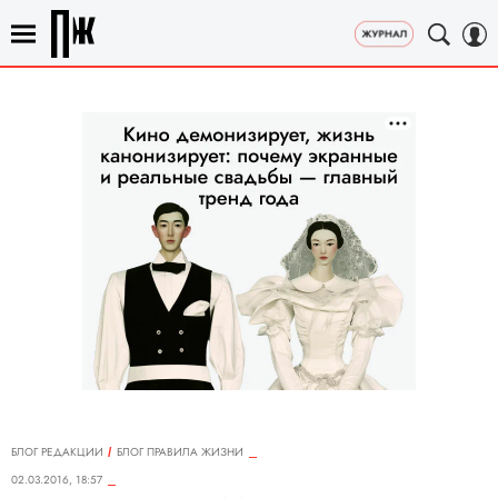
БЛОГ РЕДАКЦИИ
БЛОГ ПРАВИЛА ЖИЗНИ
02.03.2016, 18:57