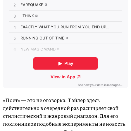
«Поет» — это не оговорка. Тайлер здесь
действительно в очередной раз расширяет свой
стилистический и жанровый диапазон. Для его
поклонников подобные эксперименты не новость,