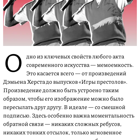
О
дно из ключевых свойств любого акта
современного искусства — мемоемкость.
Это касается всего — от произведений
Дэмьена Херста до выпусков «Игры престолов».
Произведение должно быть устроено таким
образом, чтобы его изображение можно было
пересылать друг другу. В идеале — со смешной
подписью. Здесь особенно важна моментальность
обратной связи — никаких сложных ребусов,
никаких тонких отсылок, только мгновенное