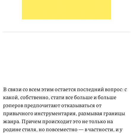
В связи со всем этим остается последний вопрос: с
какой, собственно, стати все больше и больше
рэперов предпочитают отказываться от
привычного инструментария, размывая границы
жанра. Причем происходит это не только на
родине стиля, но повсеместно — в частности, и у