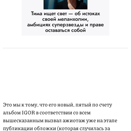
Это мы к тому, что его новый, пятый по счету
альбом IGOR в соответствии со всем
вышесказанным вызвал ажиотаж уже на этапе
публикации обложки (которая случилась за