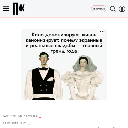
РАЗВЛЕЧЕНИЯ
MУЗЫКА
22.05.2019, 19:01