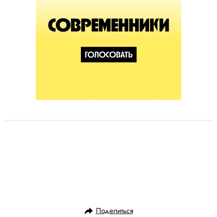
Поделиться