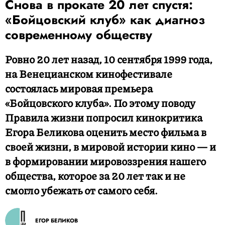
Снова в прокате 20 лет спустя:
«Бойцовский клуб» как диагноз
современному обществу
Ровно 20 лет назад, 10 сентября 1999 года,
на Венецианском кинофестивале
состоялась мировая премьера
«Бойцовского клуба». По этому поводу
Правила жизни попросил кинокритика
Егора Беликова оценить место фильма в
своей жизни, в мировой истории кино — и
в формировании мировоззрения нашего
общества, которое за 20 лет так и не
смогло убежать от самого себя.
ЕГОР БЕЛИКОВ