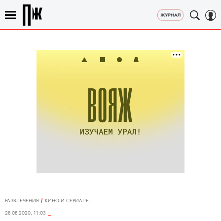
РАЗВЛЕЧЕНИЯ
КИНО И СЕРИАЛЫ
28.08.2020, 11:03