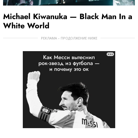
Michael Kiwanuka — Black Man In a
White World
РЕКЛАМА – ПРОДОЛЖЕНИЕ НИЖЕ