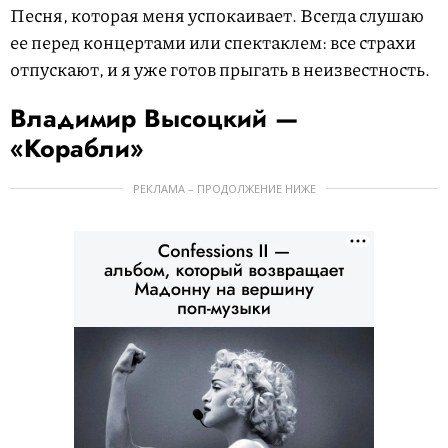
Песня, которая меня успокаивает. Всегда слушаю
ее перед концертами или спектаклем: все страхи
отпускают, и я уже готов прыгать в неизвестность.
Владимир Высоцкий —
«Корабли»
РЕКЛАМА – ПРОДОЛЖЕНИЕ НИЖЕ