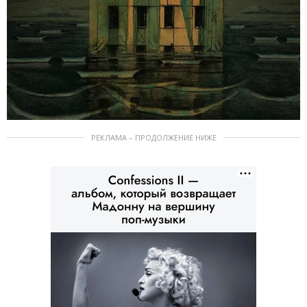
РЕКЛАМА – ПРОДОЛЖЕНИЕ НИЖЕ