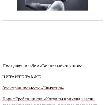
Послушать альбом «Волна» можно ниже.
ЧИТАЙТЕ ТАКЖЕ:
Это странное место «Камчатка»
Борис Гребенщиков: «Когда ты прикладываешь