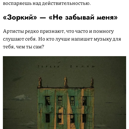
воспаряешь над действительностью.
«Зоркий» — «Не забывай меня»
Артисты редко признают, что часто и помногу
слушают себя. Но кто лучше напишет музыку для
тебя, чем ты сам?