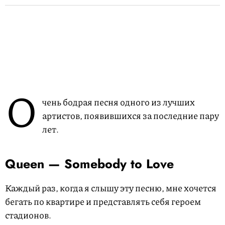
О
чень бодрая песня одного из лучших
артистов, появившихся за последние пару
лет.
Queen — Somebody to Love
Каждый раз, когда я слышу эту песню, мне хочется
бегать по квартире и представлять себя героем
стадионов.