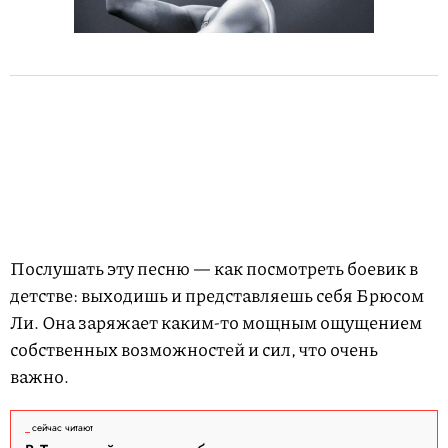
Послушать эту песню — как посмотреть боевик в
детстве: выходишь и представляешь себя Брюсом
Ли. Она заряжает каким-то мощным ощущением
собственных возможностей и сил, что очень
важно.
сейчас читают