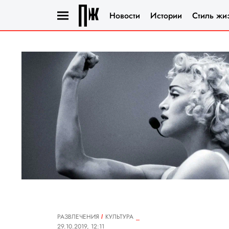
Новости
Истории
Стиль жи
РАЗВЛЕЧЕНИЯ
КУЛЬТУРА
29.10.2019, 12:11