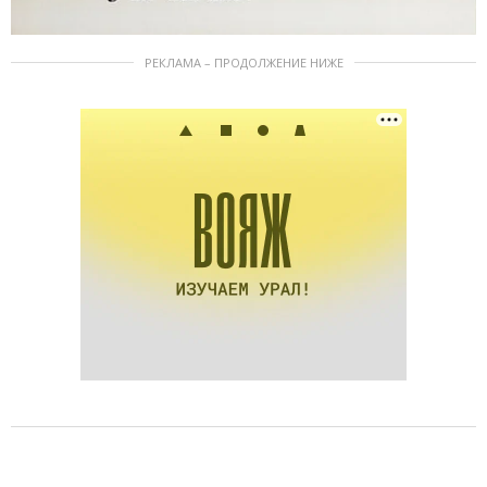
РЕКЛАМА – ПРОДОЛЖЕНИЕ НИЖЕ