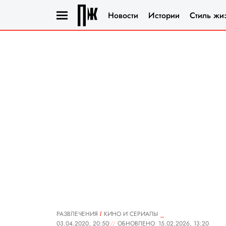
Новости
Истории
Стиль жи
РАЗВЛЕЧЕНИЯ
КИНО И СЕРИАЛЫ
03.04.2020, 20:50
ОБНОВЛЕНО
15.02.2026, 13:20