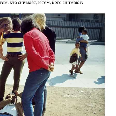
ем, кто снимает, и тем, кого снимают.