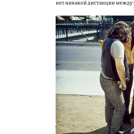
нет никакой дистанции между т