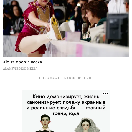
«Тоня против всех»
ALAMY/LEGION MEDIA
РЕКЛАМА – ПРОДОЛЖЕНИЕ НИЖЕ