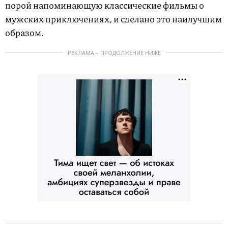
порой напоминающую классические фильмы о
мужских приключениях, и сделано это наилучшим
образом.
РЕКЛАМА – ПРОДОЛЖЕНИЕ НИЖЕ