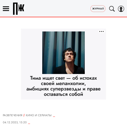
РАЗВЛЕЧЕНИЯ
КИНО И СЕРИАЛЫ
04.12.2023, 15:20