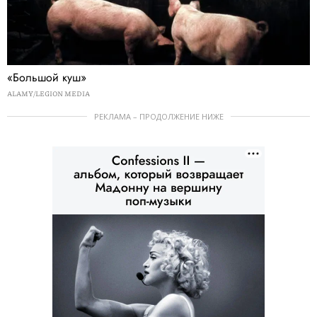
«Большой куш»
ALAMY/LEGION MEDIA
РЕКЛАМА – ПРОДОЛЖЕНИЕ НИЖЕ