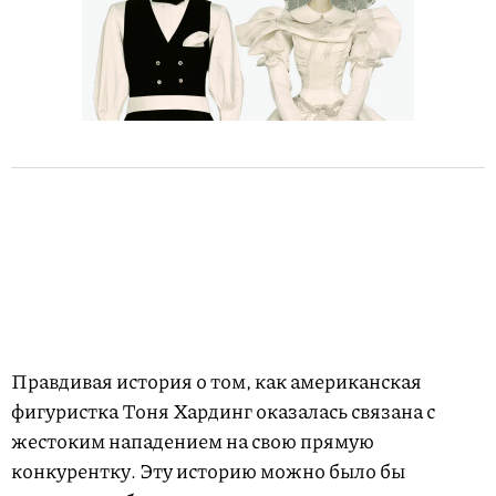
Правдивая история о том, как американская
фигуристка Тоня Хардинг оказалась связана с
жестоким нападением на свою прямую
конкурентку. Эту историю можно было бы