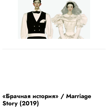
«Брачная история» /
Marriage
Story
(2019)