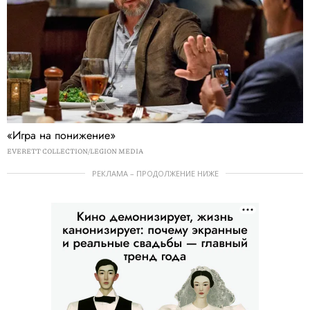
«Игра на понижение»
EVERETT COLLECTION/LEGION MEDIA
РЕКЛАМА – ПРОДОЛЖЕНИЕ НИЖЕ