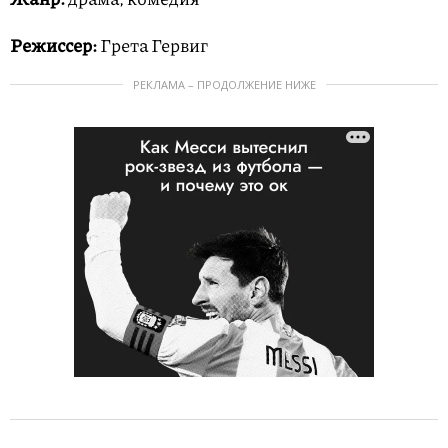
Режиссер:
Грета Гервиг
РЕКЛАМА – ПРОДОЛЖЕНИЕ НИЖЕ