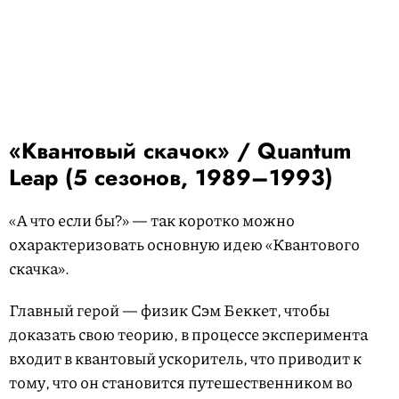
«Квантовый скачок» / Quantum
Leap (5 сезонов, 1989–1993)
«А что если бы?» — так коротко можно
охарактеризовать основную идею «Квантового
скачка».
Главный герой — физик Сэм Беккет, чтобы
доказать свою теорию, в процессе эксперимента
входит в квантовый ускоритель, что приводит к
тому, что он становится путешественником во