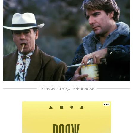
РЕКЛАМА – ПРОДОЛЖЕНИЕ НИЖЕ