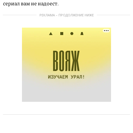
сериал вам не надоест.
РЕКЛАМА – ПРОДОЛЖЕНИЕ НИЖЕ