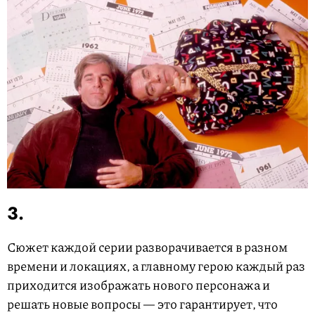
3.
Сюжет каждой серии разворачивается в разном
времени и локациях, а главному герою каждый раз
приходится изображать нового персонажа и
решать новые вопросы — это гарантирует, что