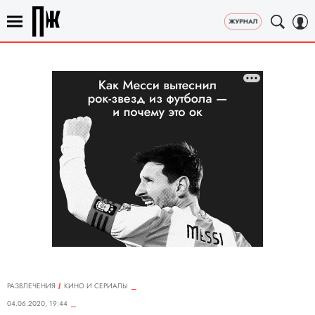
РАЗВЛЕЧЕНИЯ
КИНО И СЕРИАЛЫ
04.06.2020, 19:44