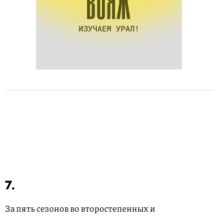
7.
За пять сезонов во второстепенных и