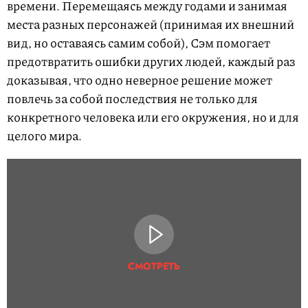
времени. Перемещаясь между годами и занимая
места разных персонажей (принимая их внешний
вид, но оставаясь самим собой), Сэм помогает
предотвратить ошибки других людей, каждый раз
доказывая, что одно неверное решение может
повлечь за собой последствия не только для
конкретного человека или его окружения, но и для
целого мира.
СМОТРЕТЬ