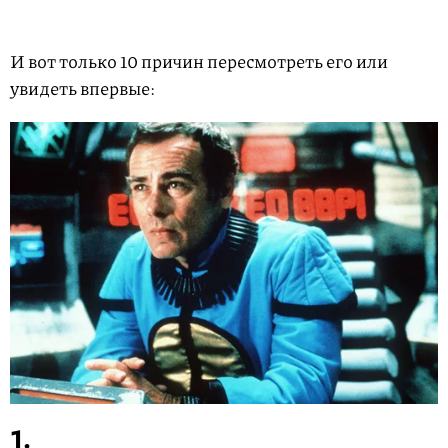
И вот только 10 причин пересмотреть его или
увидеть впервые:
1.