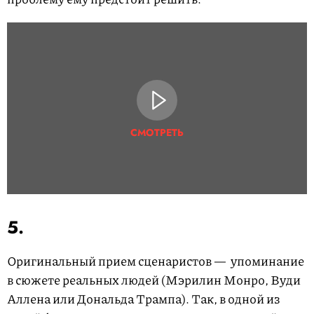
СМОТРЕТЬ
5.
Оригинальный прием сценаристов — упоминание
в сюжете реальных людей (Мэрилин Монро, Вуди
Аллена или Дональда Трампа). Так, в одной из