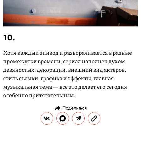
10.
Хотя каждый эпизод и разворачивается в разные
промежутки времени, сериал наполнен духом
девяностых: декорации, внешний вид актеров,
стиль съемки, графика и эффекты, главная
музыкальная тема — все это делает его сегодня
особенно притягательным.
Поделиться
РАЗВЛЕЧЕНИЯ
КИНО И СЕРИАЛЫ