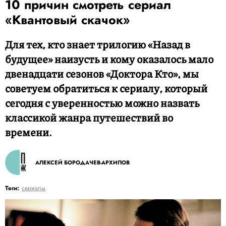
10 причин смотреть сериал
«Квантовый скачок»
Для тех, кто знает трилогию «Назад в
будущее» наизусть и кому оказалось мало
двенадцати сезонов «Доктора Кто», мы
советуем обратиться к сериалу, который
сегодня с уверенностью можно назвать
классикой жанра путешествий во
времени.
АЛЕКСЕЙ БОРОДАЧЕВ-АРХИПОВ
Теги:
сериалы