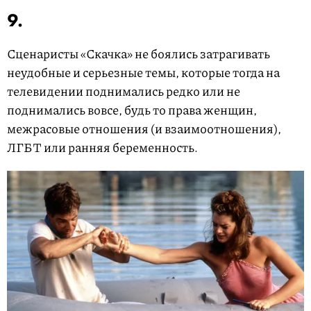
9.
Сценаристы «Скачка» не боялись затрагивать
неудобные и серьезные темы, которые тогда на
телевидении поднимались редко или не
поднимались вовсе, будь то права женщин,
межрасовые отношения (и взаимоотношения),
ЛГБТ или ранняя беременность.