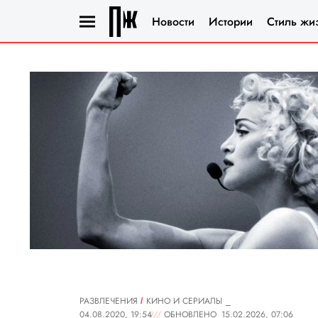
Новости
Истории
Стиль жи
РАЗВЛЕЧЕНИЯ
КИНО И СЕРИАЛЫ
04.08.2020, 19:54
ОБНОВЛЕНО
15.02.2026, 07:06