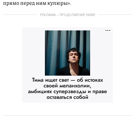
прямо перед ним купюры».
РЕКЛАМА – ПРОДОЛЖЕНИЕ НИЖЕ