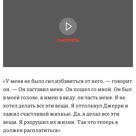
СМОТРЕТЬ
«У меня не было сил избавиться от него, — говорит
он. — Он заставил меня. Он пошел со мной. Он был
в моей голове, я имею в виду, он часть меня. Я не
хотел делать все эти вещи. Я оттолкнул Джерри и
зажил счастливой жизнью. Да, я делал все эти
вещи. Я разрушил их жизни. Так что теперь я
должен расплатиться».