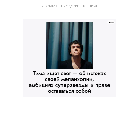
РЕКЛАМА – ПРОДОЛЖЕНИЕ НИЖЕ