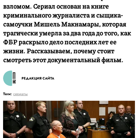
взломом. Сериал основан на книге
криминального журналиста и сыщика-
самоучки Мишель Макнамары, которая
трагически умерла за два года до того, как
ФБР раскрыло дело последних лет ее
жизни. Рассказываем, почему стоит
смотреть этот документальный фильм.
РЕДАКЦИЯ САЙТА
Теги:
сериалы