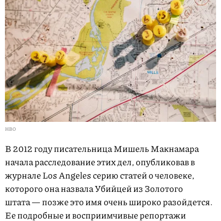
HBO
В 2012 году писательница Мишель Макнамара
начала расследование этих дел, опубликовав в
журнале Los Angeles серию статей о человеке,
которого она назвала Убийцей из Золотого
штата — позже это имя очень широко разойдется.
Ее подробные и восприимчивые репортажи