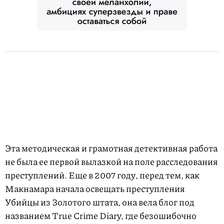
Эта методическая и грамотная детективная работа
не была ее первой вылазкой на поле расследования
преступлений. Еще в 2007 году, перед тем, как
Макнамара начала освещать преступления
Убийцы из Золотого штата, она вела блог под
названием True Crime Diary, где безошибочно