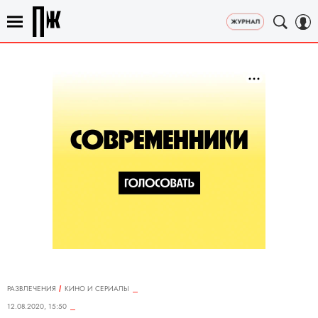
РАЗВЛЕЧЕНИЯ
КИНО И СЕРИАЛЫ
12.08.2020, 15:50