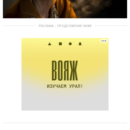
РЕКЛАМА – ПРОДОЛЖЕНИЕ НИЖЕ