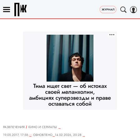
РАЗВЛЕЧЕНИЯ
КИНО И СЕРИАЛЫ
19.05.2017, 17:58
ОБНОВЛЕНО
14.02.2026, 20:28