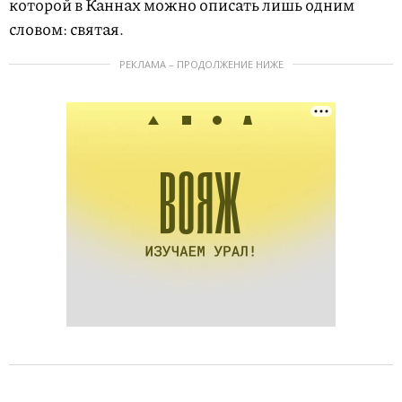
которой в Каннах можно описать лишь одним
словом: святая.
РЕКЛАМА – ПРОДОЛЖЕНИЕ НИЖЕ