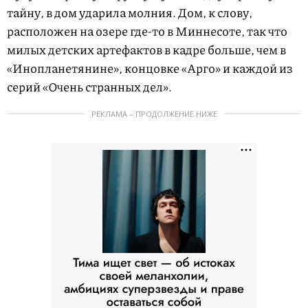
тайну, в дом ударила молния. Дом, к слову,
расположен на озере где-то в Миннесоте, так что
милых детских артефактов в кадре больше, чем в
«Инопланетянине», концовке «Арго» и каждой из
серий «Очень странных дел».
РЕКЛАМА – ПРОДОЛЖЕНИЕ НИЖЕ