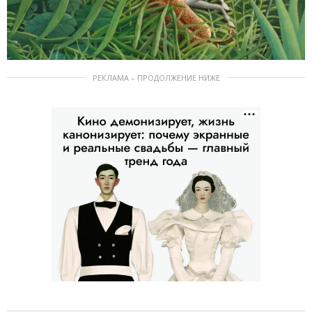
РЕКЛАМА – ПРОДОЛЖЕНИЕ НИЖЕ