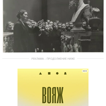
РЕКЛАМА – ПРОДОЛЖЕНИЕ НИЖЕ