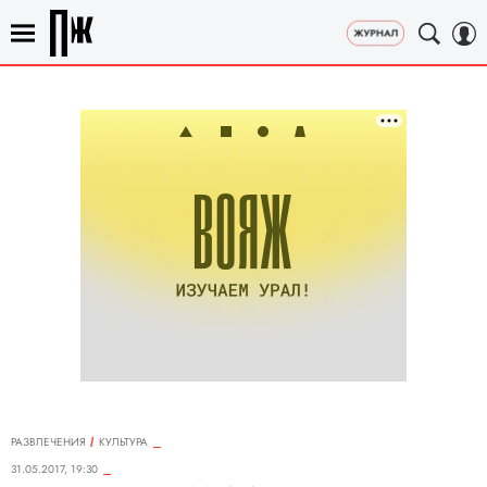
РАЗВЛЕЧЕНИЯ
КУЛЬТУРА
31.05.2017, 19:30