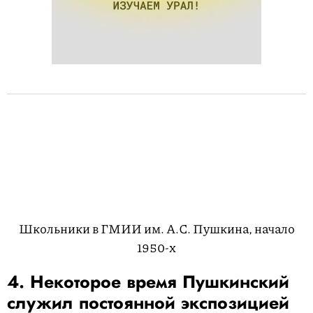
Школьники в ГМИИ им. А.С. Пушкина, начало
1950-х
4. Некоторое время Пушкинский
служил постоянной экспозицией