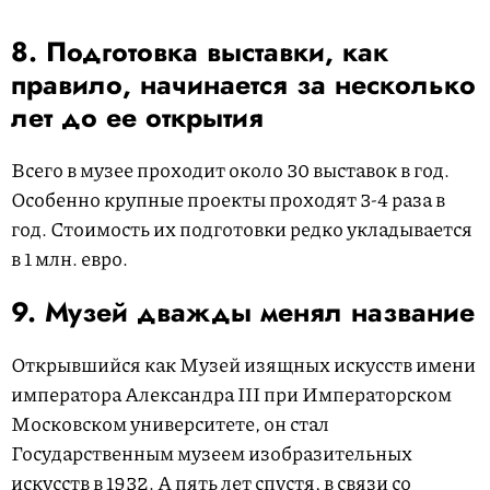
8. Подготовка выставки, как
правило, начинается за несколько
лет до ее открытия
Всего в музее проходит около 30 выставок в год.
Особенно крупные проекты проходят 3-4 раза в
год. Стоимость их подготовки редко укладывается
в 1 млн. евро.
9. Музей дважды менял название
Открывшийся как Музей изящных искусств имени
императора Александра III при Императорском
Московском университете, он стал
Государственным музеем изобразительных
искусств в 1932. А пять лет спустя, в связи со