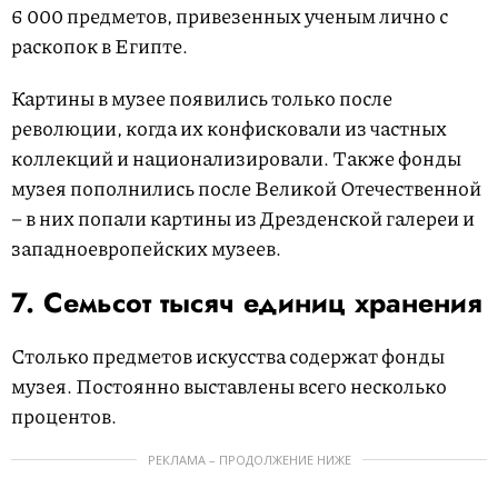
6 000 предметов, привезенных ученым лично с
раскопок в Египте.
Картины в музее появились только после
революции, когда их конфисковали из частных
коллекций и национализировали. Также фонды
музея пополнились после Великой Отечественной
– в них попали картины из Дрезденской галереи и
западноевропейских музеев.
7. Семьсот тысяч единиц хранения
Столько предметов искусства содержат фонды
музея. Постоянно выставлены всего несколько
процентов.
РЕКЛАМА – ПРОДОЛЖЕНИЕ НИЖЕ