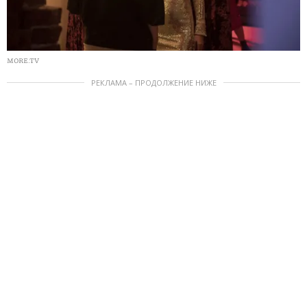
MORE.TV
РЕКЛАМА – ПРОДОЛЖЕНИЕ НИЖЕ