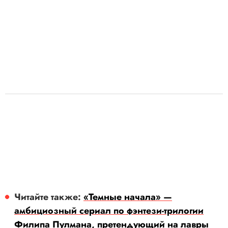
Читайте также:
«Темные начала» —
амбициозный сериал по фэнтези-трилогии
Филипа Пулмана, претендующий на лавры