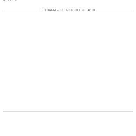
NETFLIX
РЕКЛАМА – ПРОДОЛЖЕНИЕ НИЖЕ