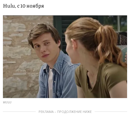
Hulu, с 10 ноября
HULU
РЕКЛАМА – ПРОДОЛЖЕНИЕ НИЖЕ