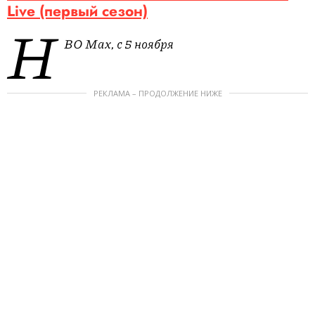
Live (первый сезон)
H
BO Max, с 5 ноября
РЕКЛАМА – ПРОДОЛЖЕНИЕ НИЖЕ