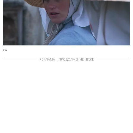
FX
РЕКЛАМА – ПРОДОЛЖЕНИЕ НИЖЕ