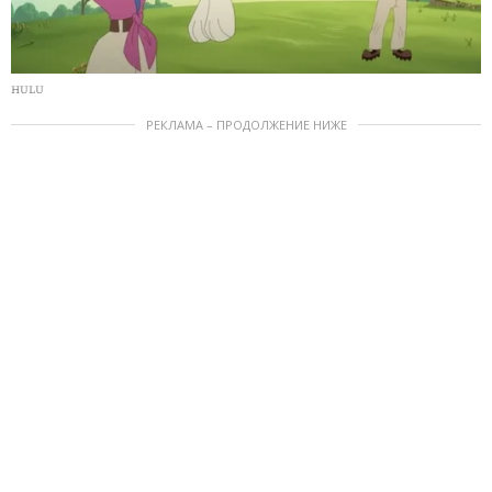
HULU
РЕКЛАМА – ПРОДОЛЖЕНИЕ НИЖЕ