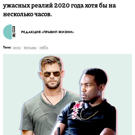
ужасных реалий 2020 года хотя бы на
несколько часов.
РЕДАКЦИЯ «ПРАВИЛ ЖИЗНИ»
Теги:
кино
фильмы
netflix