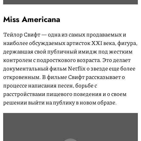
Miss Americana
Тейлор Свифт — одна из самых продаваемых и
наиболее обсуждаемых артисток XXI века, фигура,
державшая свой публичный имидж под жестким
контролем с подросткового возраста. Это делает
документальный фильм Netflix о звезде еще более
откровенным. В фильме Свифт рассказывает о
процессе написания песен, борьбе с
расстройствами пищевого поведения и о своем
решении выйти на публику в новом образе.