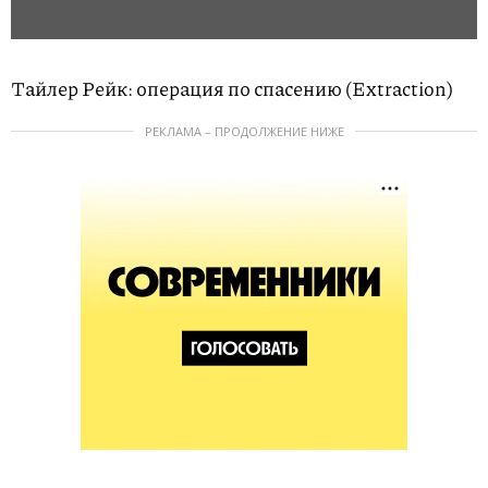
Тайлер Рейк: операция по спасению (Extraction)
РЕКЛАМА – ПРОДОЛЖЕНИЕ НИЖЕ