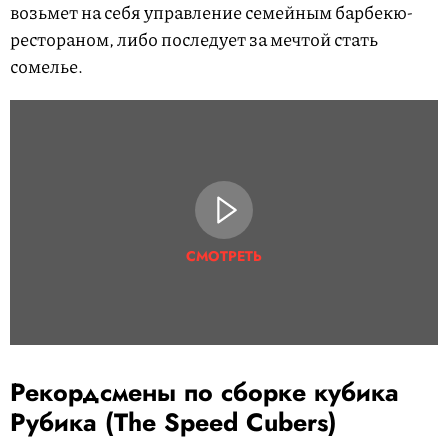
возьмет на себя управление семейным барбекю-
рестораном, либо последует за мечтой стать
сомелье.
СМОТРЕТЬ
Рекордсмены по сборке кубика
Рубика (The Speed Cubers)