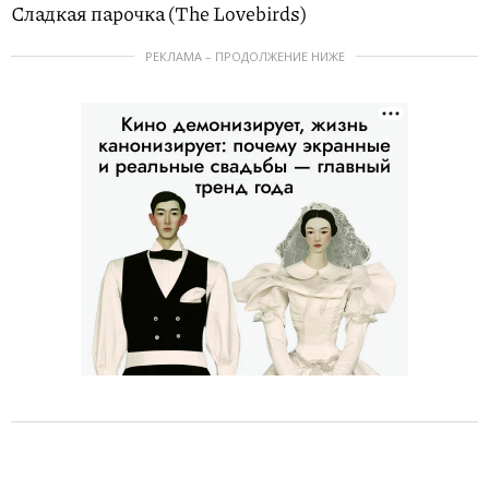
Сладкая парочка (The Lovebirds)
РЕКЛАМА – ПРОДОЛЖЕНИЕ НИЖЕ