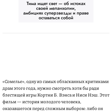
«Сомелье», одну из самых обласканных критиками
драм этого года, нужно смотреть хотя бы ради
блестящей игры Кортни Б. Вэнса и Ниси Нэш. Этот
фильм — история молодого человека,
оказавшегося перед сложным выбором: либо он