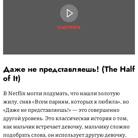
СМОТРЕТЬ
Даже не представляешь! (The Half
of It)
В Netflix могли подумать, что нашли золотую
жилу, сняв «Всем парням, которых я любила», но
«Даже не представляешь!» — это совершенно
другой уровень. Это классическая история о том,
как мальчик встречает девочку, мальчику сложно
подобрать слова, он использует другую девочку,