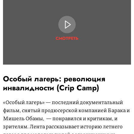
СМОТРЕТЬ
Особый лагерь: революция
инвалидности (Crip Camp)
«Особый лагерь» — последний документальный
фильм, снятый продюсерской компанией Барака и
Мишель Обамы, — понравился и критикам, и
зрителям. Лента рассказывает историю летнего