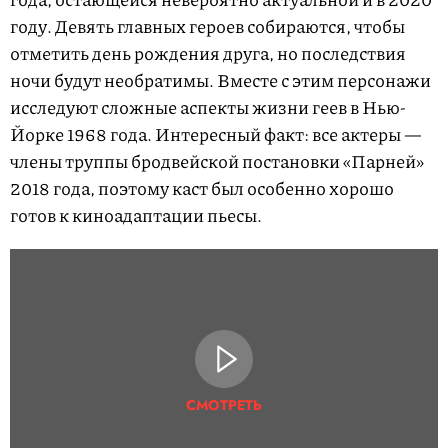
году. Девять главных героев собираются, чтобы
отметить день рождения друга, но последствия
ночи будут необратимы. Вместе с этим персонажи
исследуют сложные аспекты жизни геев в Нью-
Йорке 1968 года. Интересный факт: все актеры —
члены труппы бродвейской постановки «Парней»
2018 года, поэтому каст был особенно хорошо
готов к киноадаптации пьесы.
СМОТРЕТЬ