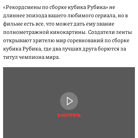
«Рекордсмены по сборке кубика Рубика» не
длиннее эпизода вашего любимого сериала, но в
фильме есть все, что может дать ему звание
полнометражной кинокартины. Создатели ленты
открывают зрителю мир соревнований по сборке
кубика Рубика, где два лучших друга борются за
титул чемпиона мира.
СМОТРЕТЬ