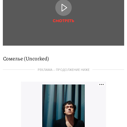
СМОТРЕТЬ
Сомелье (Uncorked)
РЕКЛАМА – ПРОДОЛЖЕНИЕ НИЖЕ