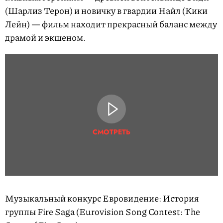
(Шарлиз Терон) и новичку в гвардии Найл (Кики
Лейн) — фильм находит прекрасный баланс между
драмой и экшеном.
СМОТРЕТЬ
Музыкальный конкурс Евровидение: История
группы Fire Saga (Eurovision Song Contest: The