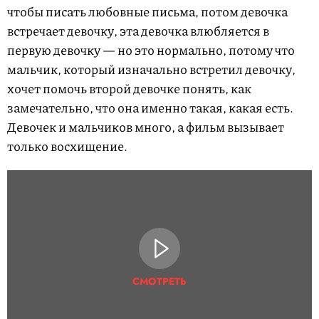
чтобы писать любовные письма, потом девочка
встречает девочку, эта девочка влюбляется в
первую девочку — но это нормально, потому что
мальчик, который изначально встретил девочку,
хочет помочь второй девочке понять, как
замечательно, что она именно такая, какая есть.
Девочек и мальчиков много, а фильм вызывает
только восхищение.
СМОТРЕТЬ