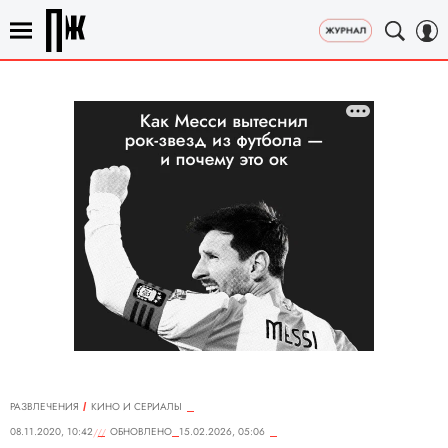
РАЗВЛЕЧЕНИЯ
КИНО И СЕРИАЛЫ
08.11.2020, 10:42
ОБНОВЛЕНО
15.02.2026, 05:06