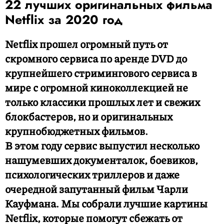
22 лучших оригинальных фильма
Netflix за 2020 год
Netflix прошел огромный путь от
скромного сервиса по аренде DVD до
крупнейшего стримингового сервиса в
мире с огромной киноколлекцией не
только классики прошлых лет и свежих
блокбастеров, но и оригинальных
крупнобюджетных фильмов.
В этом году сервис выпустил несколько
нашумевших документалок, боевиков,
психологических триллеров и даже
очередной запутанный фильм Чарли
Кауфмана. Мы собрали лучшие картины
Netflix, которые помогут сбежать от