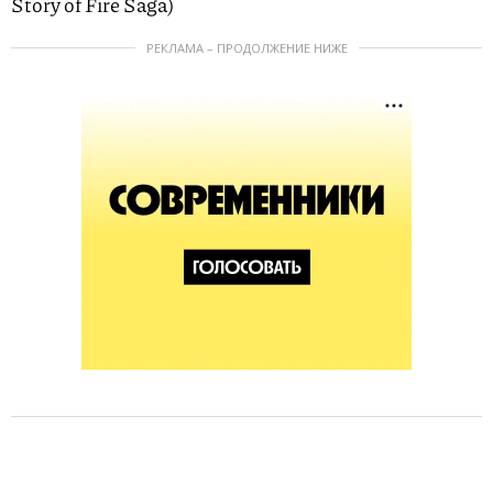
Story of Fire Saga)
РЕКЛАМА – ПРОДОЛЖЕНИЕ НИЖЕ