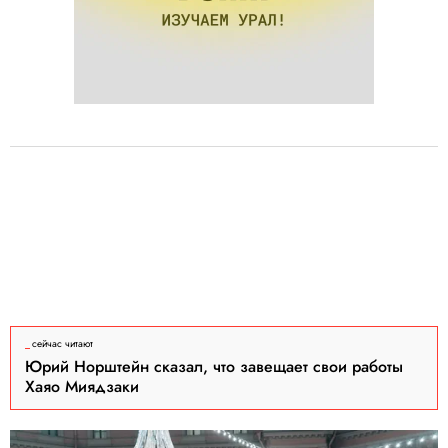
сейчас читают
Юрий Норштейн сказал, что завещает свои работы
Хаяо Миядзаки