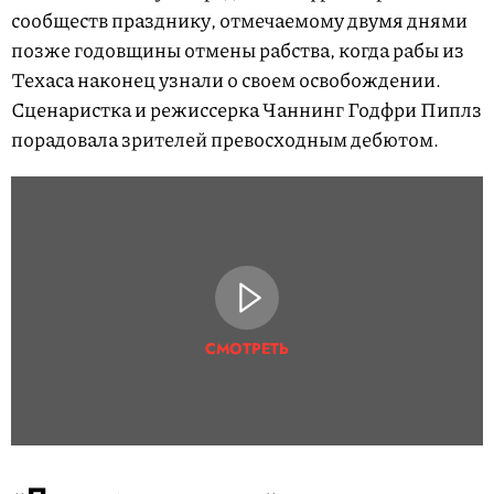
сообществ празднику, отмечаемому двумя днями
позже годовщины отмены рабства, когда рабы из
Техаса наконец узнали о своем освобождении.
Сценаристка и режиссерка Чаннинг Годфри Пиплз
порадовала зрителей превосходным дебютом.
СМОТРЕТЬ