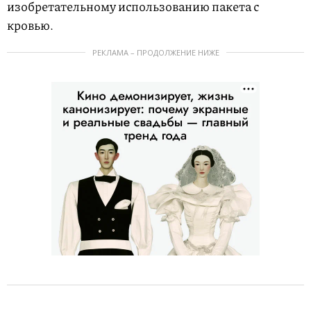
изобретательному использованию пакета с
кровью.
РЕКЛАМА – ПРОДОЛЖЕНИЕ НИЖЕ