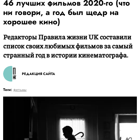
46 лучших фильмов 2020-го (что
ни говори, а год был щедр на
хорошее кино)
Редакторы Правила жизни UK составили
список своих любимых фильмов за самый
странный год в истории кинематографа.
РЕДАКЦИЯ САЙТА
Теги:
фильмы