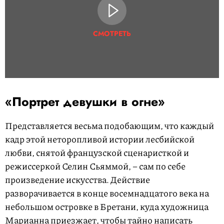
СМОТРЕТЬ
«Портрет девушки в огне»
Представляется весьма подобающим, что каждый
кадр этой неторопливой истории лесбийской
любви, снятой французской сценаристкой и
режиссеркой Селин Сьяммой, – сам по себе
произведение искусства. Действие
разворачивается в конце восемнадцатого века на
небольшом островке в Бретани, куда художница
Марианна приезжает, чтобы тайно написать