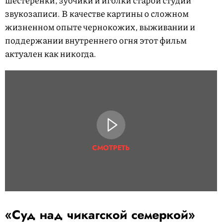
звукозаписи. В качестве картины о сложном
жизненном опыте чернокожих, выживании и
поддержании внутреннего огня этот фильм
актуален как никогда.
СМОТРЕТЬ
«Суд над чикагской семеркой»