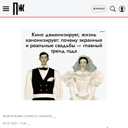
РАЗВЛЕЧЕНИЯ
КИНО И СЕРИАЛЫ
02.01.2021, 11:56