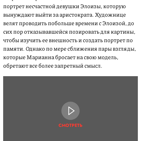
портрет несчастной девушки Элоизы, которую
вынуждают выйти за аристократа. Художнице
велят проводить побольше времени с Элоизой, до
сих пор отказывавшейся позировать для картины,
чтобы изучить ее внешность и создать портрет по
памяти. Однако по мере сближения пары взгляды,
которые Марианна бросает на свою модель,
обретают все более запретный смысл.
СМОТРЕТЬ