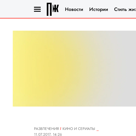
Новости
Истории
Стиль жи
РАЗВЛЕЧЕНИЯ
КИНО И СЕРИАЛЫ
11.07.2017, 14:26